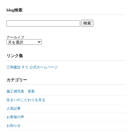
blog検索
アーカイブ
リンク集
三和建設 ＲＣ 公式ホームページ
カテゴリー
施工例写真 更新
住まいのこだわりを見る
人気記事
お客様の声
お知らせ