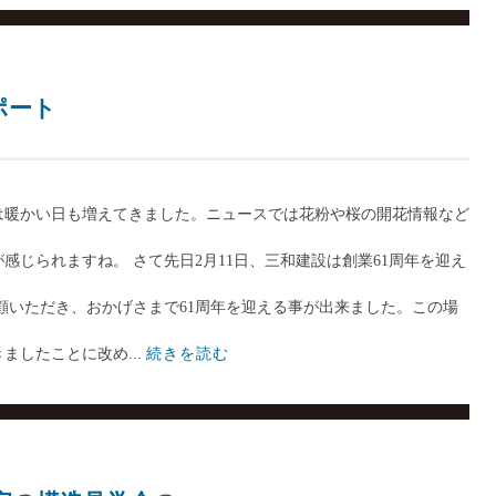
ポート
は暖かい日も増えてきました。ニュースでは花粉や桜の開花情報など
感じられますね。 さて先日2月11日、三和建設は創業61周年を迎え
顧いただき、おかげさまで61周年を迎える事が出来ました。この場
ましたことに改め...
続きを読む