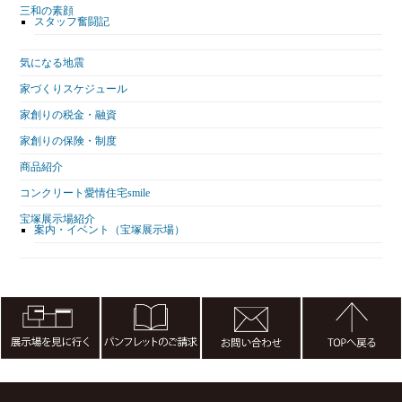
三和の素顔
スタッフ奮闘記
気になる地震
家づくりスケジュール
家創りの税金・融資
家創りの保険・制度
商品紹介
コンクリート愛情住宅smile
宝塚展示場紹介
案内・イベント（宝塚展示場）