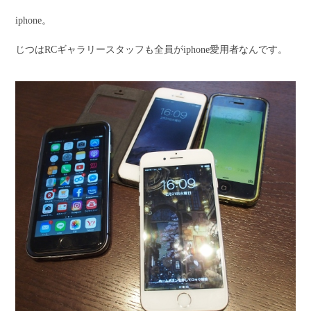
iphone。
じつはRCギャラリースタッフも全員がiphone愛用者なんです。