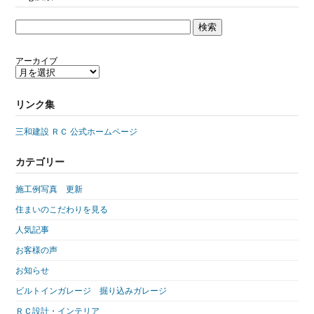
アーカイブ
リンク集
三和建設 ＲＣ 公式ホームページ
カテゴリー
施工例写真 更新
住まいのこだわりを見る
人気記事
お客様の声
お知らせ
ビルトインガレージ 掘り込みガレージ
ＲＣ設計・インテリア