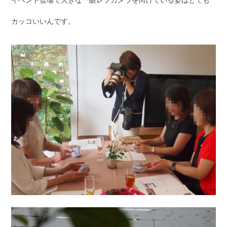
イベント会場で大きな一眼レフカメラを向けている姿はとても
カッコいいんです。