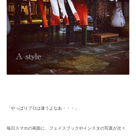
「やっぱりプロは違うよなあ・・・」
毎日スマホの画面に、フェイスブックやインスタの写真が次々