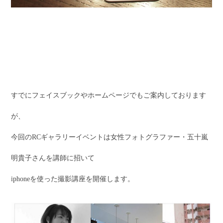
すでにフェイスブックやホームページでもご案内しております
が、
今回のRCギャラリーイベントは女性フォトグラファー・五十嵐
明貴子さんを講師に招いて
iphoneを使った撮影講座を開催します。