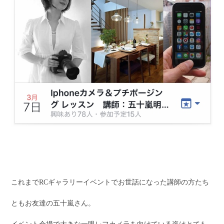
これまでRCギャラリーイベントでお世話になった講師の方たち
ともお友達の五十嵐さん。