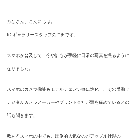
みなさん、こんにちは。
RCギャラリースタッフの沖田です。
スマホが普及して、今や誰もが手軽に日常の写真を撮るように
なりました。
スマホのカメラ機能もモデルチェンジ毎に進化し、その反動で
デジタルカメラメーカーやプリント会社が頭を痛めているとの
話も聞きます。
数あるスマホの中でも、圧倒的人気なのがアップル社製の