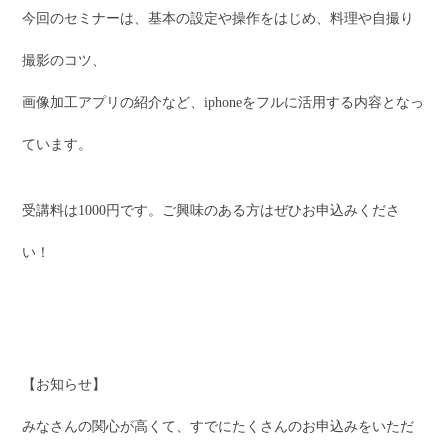
今回のセミナーは、基本の設定や操作をはじめ、料理や自撮り
撮影のコツ、
画像加工アプリの紹介など、iphoneをフルに活用する内容となっ
ています。
受講料は1000円です。ご興味のある方はぜひお申込みくださ
い！
【お知らせ】
みなさんの関心が高くて、すでにたくさんのお申込みをいただ