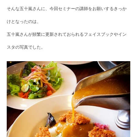
そんな五十嵐さんに、今回セミナーの講師をお願いするきっか
けとなったのは、
五十嵐さんが頻繁に更新されておられるフェイスブックやイン
スタの写真でした。