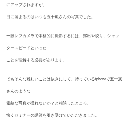
にアップされますが、
目に留まるのはいつも五十嵐さんの写真でした。
一眼レフカメラで本格的に撮影するには、露出や絞り、シャッ
タースピードといった
ことを理解する必要があります。
でもそんな難しいことは抜きにして、持っているiphoneで五十嵐
さんのような
素敵な写真が撮れないか？と相談したところ、
快くセミナーの講師を引き受けていただきました。