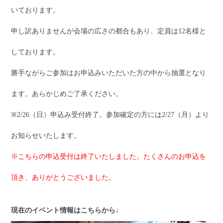
いております。
申し訳ありませんが会場の広さの都合もあり、定員は12名様と
しております。
勝手ながらご参加はお申込みいただいた方の中から抽選となり
ます。あらかじめご了承ください。
※2/26（日）申込み受付終了。参加確定の方には2/27（月）より
お知らせいたします。
※こちらの申込受付は終了いたしました。たくさんのお申込を
頂き、ありがとうございました。
現在のイベント情報はこちらから↓