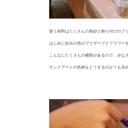
使う材料はたくさんの色砂と飾り付けのプ
はじめに好みの色のプリザーブドフラワー
こんなにたくさんの種類があるので、みな
サンドアートの色柄をどうするのか？も含