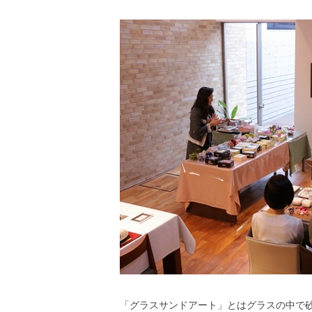
「グラスサンドアート」とはグラスの中で