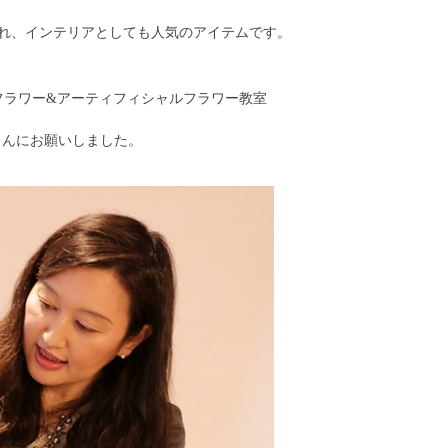
られ、インテリアとしても人気のアイテムです。
フラワー&アーティフィシャルフラワー教室
理さんにお願いしました。