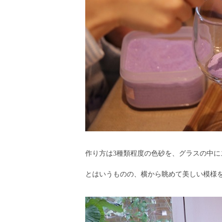
作り方は3種類程度の色砂を、グラスの中
とはいうものの、横から眺めて美しい模様