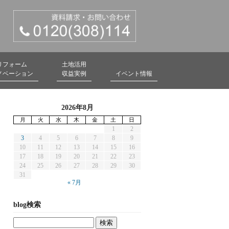
リフォーム
土地活用
ノベーション
収益実例
イベント情報
2026年8月
月
火
水
木
金
土
日
1
2
3
4
5
6
7
8
9
10
11
12
13
14
15
16
17
18
19
20
21
22
23
24
25
26
27
28
29
30
31
« 7月
blog検索