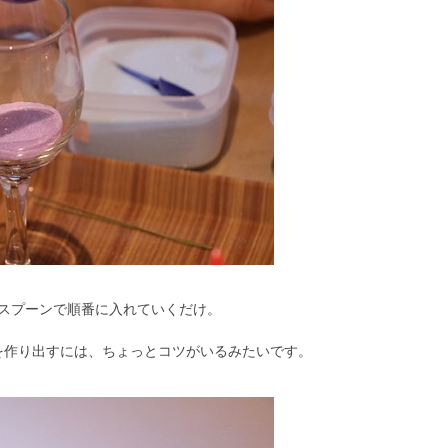
にスプーンで順番に入れていくだけ。
を作り出すには、ちょっとコツがいるみたいです。