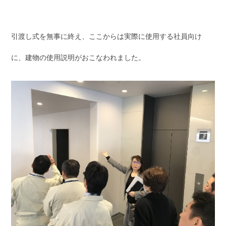
引渡し式を無事に終え、ここからは実際に使用する社員向け
に、建物の使用説明がおこなわれました。