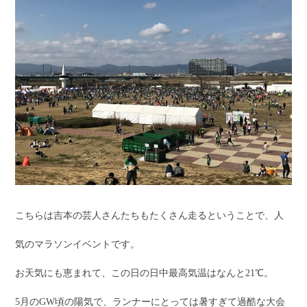
こちらは吉本の芸人さんたちもたくさん走るということで、人
気のマラソンイベントです。
お天気にも恵まれて、この日の日中最高気温はなんと21℃。
5月のGW頃の陽気で、ランナーにとっては暑すぎて過酷な大会