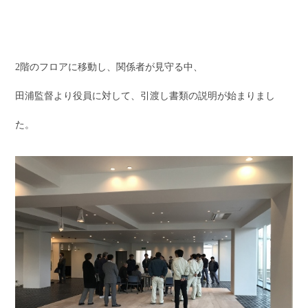
2階のフロアに移動し、関係者が見守る中、
田浦監督より役員に対して、引渡し書類の説明が始まりまし
た。