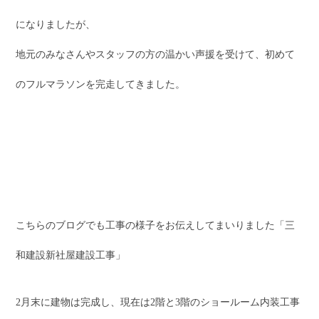
になりましたが、
地元のみなさんやスタッフの方の温かい声援を受けて、初めて
のフルマラソンを完走してきました。
こちらのブログでも工事の様子をお伝えしてまいりました「三
和建設新社屋建設工事」
2月末に建物は完成し、現在は2階と3階のショールーム内装工事