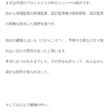
まずは今回のプロジェクトの中心メンバーの紹介です。
右から現場監督の田浦監督、設計監理者の田村部長、設計監理
の実務を担当した黒野社員です。
自社の建物とはいえ（だからこそ？）、予算や工程など計り知
れないほどの苦労があったと思います。
本当におつかれさまでした。その労をねぎらって、みんなから
温かな拍手が送られました。
そしてみんなで建物の中へ。