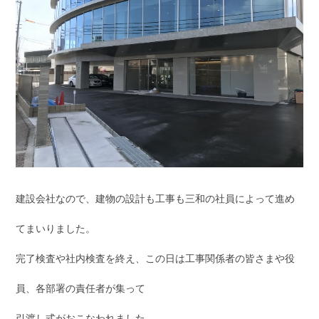
建設会社なので、建物の設計も工事も三和の社員によって進め
てまいりました。
完了検査や社内検査を終え、この日は工事関係者の皆さまや役
員、各部署の責任者が集って
引渡し式がおこなわれました。