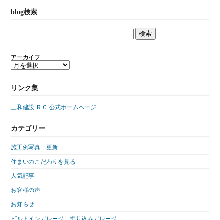
blog検索
アーカイブ
リンク集
三和建設 ＲＣ 公式ホームページ
カテゴリー
施工例写真 更新
住まいのこだわりを見る
人気記事
お客様の声
お知らせ
ビルトインガレージ 掘り込みガレージ