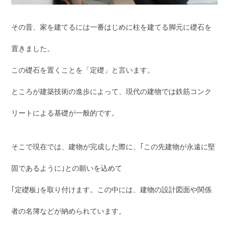
その昔、家を建てるには一番はじめに柱を建てる脚元に礎石を
置きました。
この礎石を置くことを「定礎」と言います。
ところが建築技術の進歩によって、現代の建物では鉄筋コンク
リートによる基礎が一般的です。
そこで現在では、建物が完成した際に、｢この先建物が永遠に堅
固であるように｣との願いを込めて
｢定礎板｣を取り付けます。この中には、建物の設計図面や関係
者の名簿などが納められています。