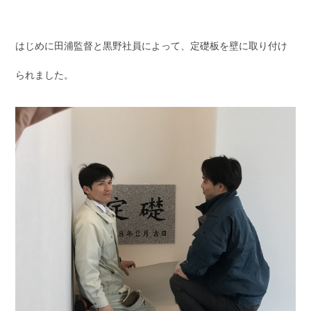
はじめに田浦監督と黒野社員によって、定礎板を壁に取り付け
られました。