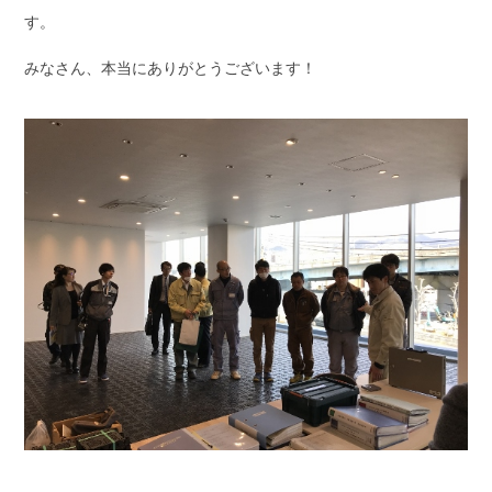
す。
みなさん、本当にありがとうございます！