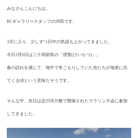
みなさんこんにちは。
RCギャラリースタッフの沖田です。
3月に入り、少しずつ日中の気温も上がってきました。
今日3月6日は二十四節気の「啓蟄(けいちつ)」。
春の訪れを感じて、地中で冬ごもりしていた虫たちが地表に出
てくる頃という意味だそうです。
そんな中、先日は淀川河川敷で開催されたマラソン大会に参加
してきました。