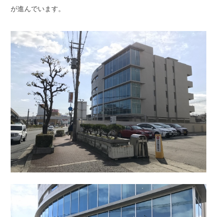
が進んでいます。