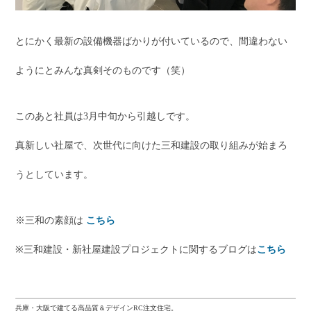
とにかく最新の設備機器ばかりが付いているので、間違わない
ようにとみんな真剣そのものです（笑）
このあと社員は3月中旬から引越しです。
真新しい社屋で、次世代に向けた三和建設の取り組みが始まろ
うとしています。
※三和の素顔は
こちら
※三和建設・新社屋建設プロジェクトに関するブログは
こちら
兵庫・大阪で建てる高品質＆デザインRC注文住宅。