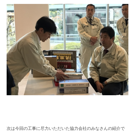
次は今回の工事に尽力いただいた協力会社のみなさんの紹介で