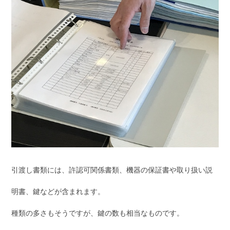
引渡し書類には、許認可関係書類、機器の保証書や取り扱い説
明書、鍵などが含まれます。
種類の多さもそうですが、鍵の数も相当なものです。