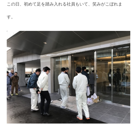
この日、初めて足を踏み入れる社員もいて、笑みがこぼれま
す。