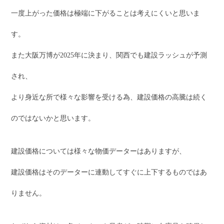
一度上がった価格は極端に下がることは考えにくいと思いま
す。
また大阪万博が2025年に決まり、関西でも建設ラッシュが予測
され、
より身近な所で様々な影響を受ける為、建設価格の高騰は続く
のではないかと思います。
建設価格については様々な物価データーはありますが、
建設価格はそのデーターに連動してすぐに上下するものではあ
りません。