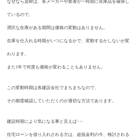
なぜなら資材は、各メーカーや業者が一時期に在庫品を確保し
ているので、
潤沢な在庫がある期間は価格の変動はありません。
在庫を仕入れる時期がいつになるかで、変動するかしないが変
わります。
また1年で何度も価格が変わることもありません。
この変動時期は各建設会社でまちまちなので、
その都度確認していただくのが適切な方法であります。
建設時期により気になる事と言えば･･･
住宅ローンを借り入れされる方は、超低金利の今、検討される