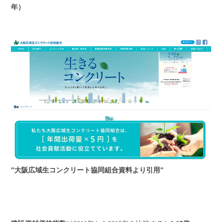
年）
”大阪広域生コンクリート協同組合資料より引用”