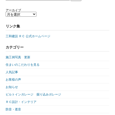
アーカイブ
リンク集
三和建設 ＲＣ 公式ホームページ
カテゴリー
施工例写真 更新
住まいのこだわりを見る
人気記事
お客様の声
お知らせ
ビルトインガレージ 掘り込みガレージ
ＲＣ設計・インテリア
防音・遮音