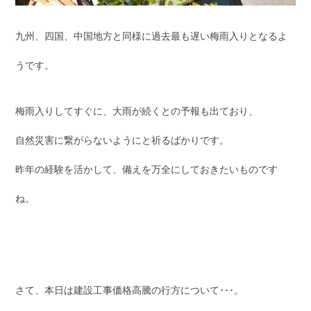
九州、四国、中国地方と同様に過去最も遅い梅雨入りとなるよ
うです。
梅雨入りしてすぐに、大雨が続くとの予報も出ており、
自然災害に繋がらないようにと祈るばかりです。
昨年の経験を活かして、備えを万全にしておきたいものです
ね。
さて、本日は建設工事価格高騰の行方について･･･。