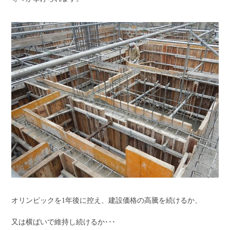
オリンピックを1年後に控え、建設価格の高騰を続けるか、
又は横ばいで維持し続けるか･･･