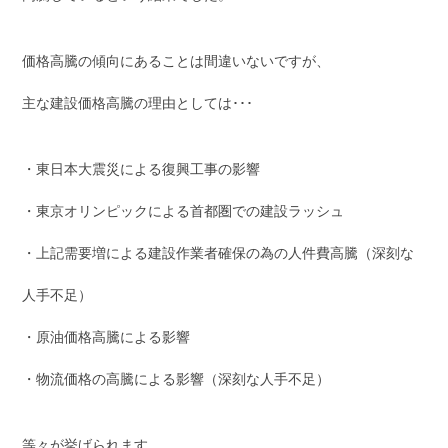
価格高騰の傾向にあることは間違いないですが、
主な建設価格高騰の理由としては･･･
・東日本大震災による復興工事の影響
・東京オリンピックによる首都圏での建設ラッシュ
・上記需要増による建設作業者確保の為の人件費高騰（深刻な
人手不足）
・原油価格高騰による影響
・物流価格の高騰による影響（深刻な人手不足）
等々が挙げられます。