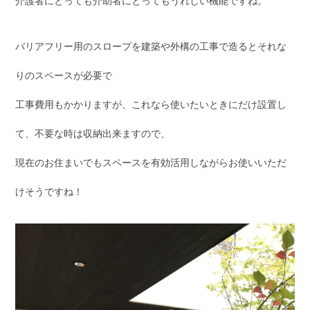
介護者にとっても介助者にとってもうれしい機能ですね。
バリアフリー用のスロープを建築や外構の工事で造るとそれな
りのスペースが必要で
工事費用もかかりますが、これなら使いたいときにだけ設置し
て、不要な時は収納出来ますので、
現在のお住まいでもスペースを有効活用しながらお使いいただ
けそうですね！