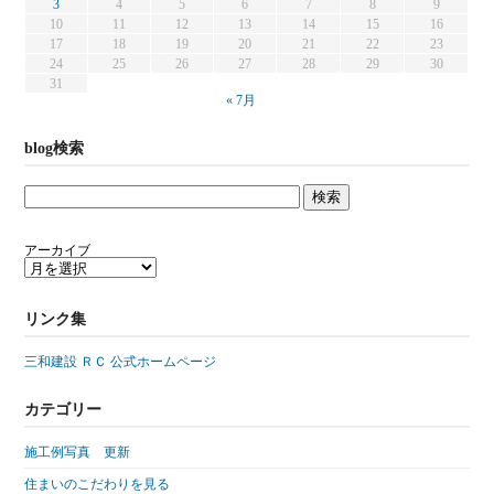
3
4
5
6
7
8
9
10
11
12
13
14
15
16
17
18
19
20
21
22
23
24
25
26
27
28
29
30
31
« 7月
blog検索
アーカイブ
リンク集
三和建設 ＲＣ 公式ホームページ
カテゴリー
施工例写真 更新
住まいのこだわりを見る