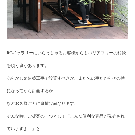
RCギャラリーにいらっしゃるお客様からもバリアフリーの相談
を頂く事があります。
あらかじめ建築工事で設置すべきか、まだ先の事だからその時
になってから計画するか…
などお客様ごとに事情は異なります。
そんな時、ご提案の一つとして「こんな便利な商品が発売され
ていますよ！」と