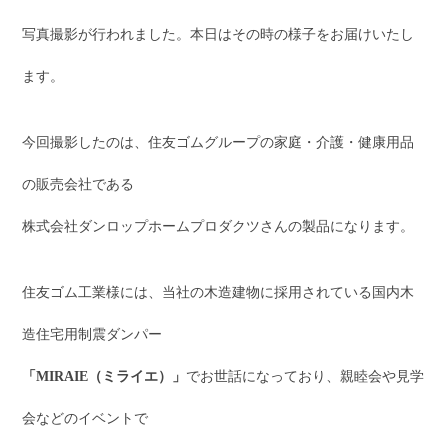
写真撮影が行われました。本日はその時の様子をお届けいたし
ます。
今回撮影したのは、住友ゴムグループの家庭・介護・健康用品
の販売会社である
株式会社ダンロップホームプロダクツさんの製品になります。
住友ゴム工業様には、当社の木造建物に採用されている国内木
造住宅用制震ダンパー
「MIRAIE（ミライエ）」
でお世話になっており、親睦会や見学
会などのイベントで