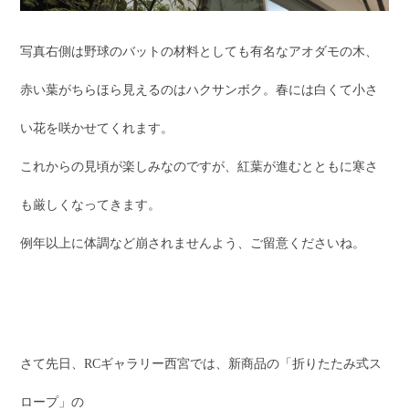
写真右側は野球のバットの材料としても有名なアオダモの木、
赤い葉がちらほら見えるのはハクサンボク。春には白くて小さ
い花を咲かせてくれます。
これからの見頃が楽しみなのですが、紅葉が進むとともに寒さ
も厳しくなってきます。
例年以上に体調など崩されませんよう、ご留意くださいね。
さて先日、RCギャラリー西宮では、新商品の「折りたたみ式ス
ロープ」の