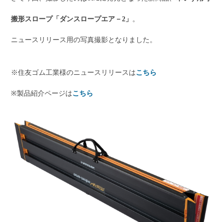
搬形スロープ「ダンスロープエア－2」
。
ニュースリリース用の写真撮影となりました。
※住友ゴム工業様のニュースリリースは
こちら
※製品紹介ページは
こちら