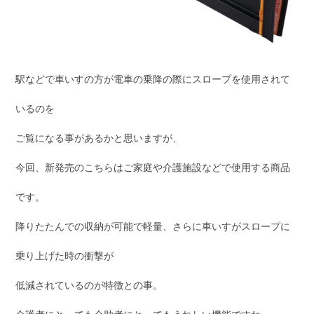
駅などで車いすの方が電車の乗降の際にスロープを使用されて
いるのを
ご覧になる事があるかと思いますが、
今回、新発売のこちらはご家庭や介護施設などで使用する商品
です。
降りたたんでの収納が可能で軽量、さらに車いすがスロープに
乗り上げた時の衝撃が
低減されているのが特徴との事。