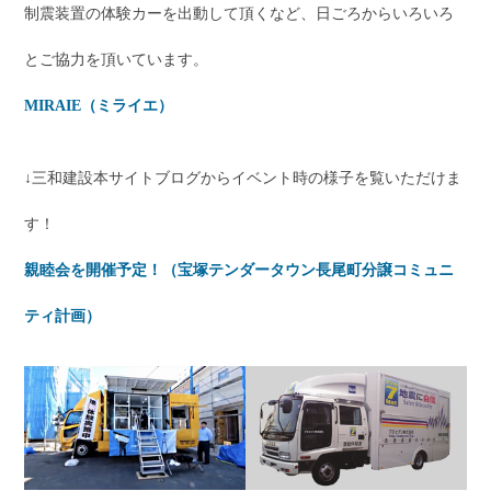
制震装置の体験カーを出動して頂くなど、日ごろからいろいろ
とご協力を頂いています。
MIRAIE（ミライエ）
↓三和建設本サイトブログからイベント時の様子を覧いただけま
す！
親睦会を開催予定！（宝塚テンダータウン長尾町分譲コミュニ
ティ計画）