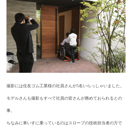
撮影には住友ゴム工業様の社員さんが5名いらっしゃいました。
モデルさんも撮影もすべて社員の皆さんが務めておられるとの
事。
ちなみに車いすに乗っているのはスロープの技術担当者の方で