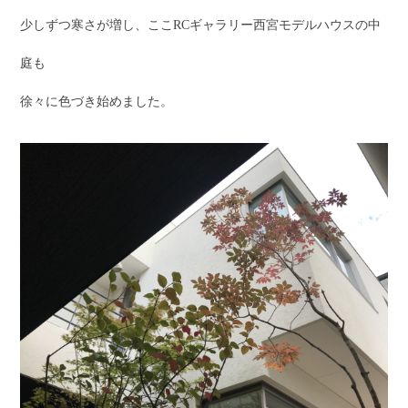
少しずつ寒さが増し、ここRCギャラリー西宮モデルハウスの中
庭も
徐々に色づき始めました。