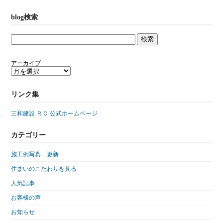
blog検索
アーカイブ
リンク集
三和建設 ＲＣ 公式ホームページ
カテゴリー
施工例写真 更新
住まいのこだわりを見る
人気記事
お客様の声
お知らせ