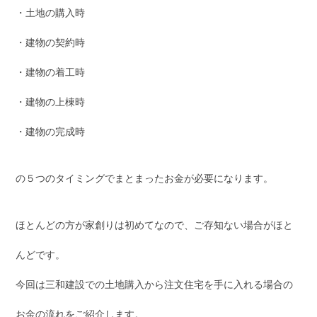
・土地の購入時
・建物の契約時
・建物の着工時
・建物の上棟時
・建物の完成時
の５つのタイミングでまとまったお金が必要になります。
ほとんどの方が家創りは初めてなので、ご存知ない場合がほと
んどです。
今回は三和建設での土地購入から注文住宅を手に入れる場合の
お金の流れをご紹介します。