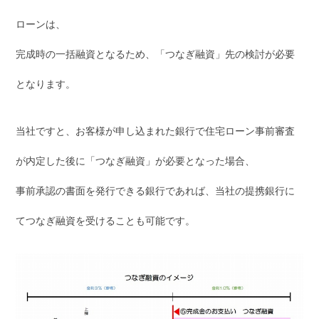
ローンは、
完成時の一括融資となるため、「つなぎ融資」先の検討が必要
となります。
当社ですと、お客様が申し込まれた銀行で住宅ローン事前審査
が内定した後に「つなぎ融資」が必要となった場合、
事前承認の書面を発行できる銀行であれば、当社の提携銀行に
てつなぎ融資を受けることも可能です。