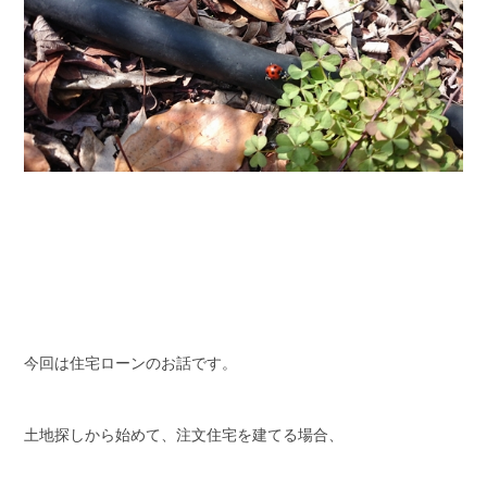
今回は住宅ローンのお話です。
土地探しから始めて、注文住宅を建てる場合、