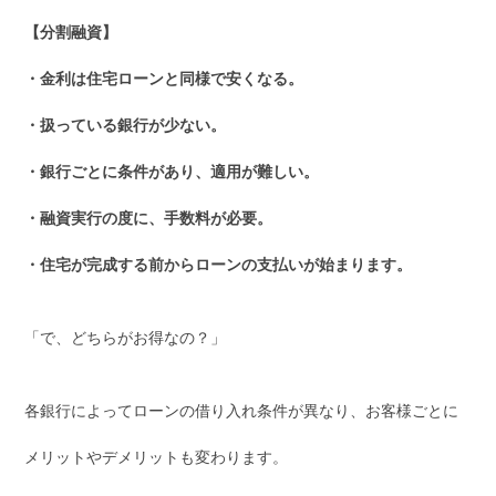
【分割融資】
・金利は住宅ローンと同様で安くなる。
・扱っている銀行が少ない。
・銀行ごとに条件があり、適用が難しい。
・融資実行の度に、手数料が必要。
・住宅が完成する前からローンの支払いが始まります。
「で、どちらがお得なの？」
各銀行によってローンの借り入れ条件が異なり、お客様ごとに
メリットやデメリットも変わります。