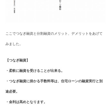
ここでつなぎ融資と分割融資のメリット、デメリットをあげて
みました。
【つなぎ融資】
・柔軟に融資を受けることが出来る。
・つなぎ融資に掛かる手数料等は、住宅ローンの融資実行と別
途必要。
・金利は高めとなります。