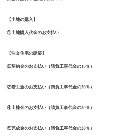
【土地の購入】
①土地購入代金のお支払い
【注文住宅の建築】
②契約金のお支払い（請負工事代金の10％）
③着工金のお支払い（請負工事代金の30％）
④上棟金のお支払い（請負工事代金の30％）
⑤完成金のお支払い（請負工事代金の30％）