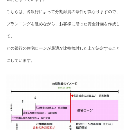
こちらは、各銀行によって分割融資の条件が異なりますので、
プランニングを進めながら、お客様に沿った資金計画を作成し
て、
どの銀行の住宅ローンが最適か比較検討した上で決定すること
にしています。