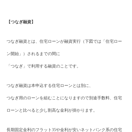
【つなぎ融資】
つなぎ融資とは、住宅ローンが融資実行（下図では「住宅ロー
ン開始」）されるまでの間に
「つなぎ」で利用する融資のことです。
つなぎ融資は本申込する住宅ローンとは別に、
つなぎ用のローンを組むことになりますので別途手数料、住宅
ローンと比べると少し割高な金利が掛かります。
長期固定金利のフラット35や金利が安いネットバンク系の住宅