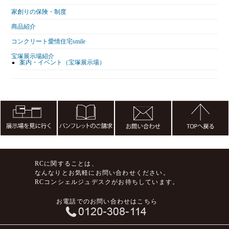
家創りの保険・制度
商品紹介
コンクリート愛情住宅smile
宝塚展示場紹介
案内・イベント（宝塚展示場）
RCに関することは、
なんなりとお気軽にお問い合わせください。
RCコンシェルジュデスクがお待ちしています。
お電話でのお問い合わせはこちら