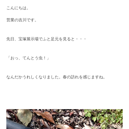
こんにちは。
営業の吉川です。
先日、宝塚展示場でふと足元を見ると・・・
「おっ、てんとう虫！」
なんだかうれしくなりました。春の訪れを感じますね。