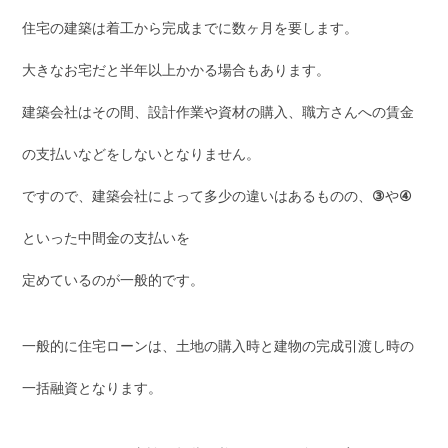
住宅の建築は着工から完成までに数ヶ月を要します。
大きなお宅だと半年以上かかる場合もあります。
建築会社はその間、設計作業や資材の購入、職方さんへの賃金
の支払いなどをしないとなりません。
ですので、建築会社によって多少の違いはあるものの、
③
や
④
といった中間金の支払いを
定めているのが一般的です。
一般的に住宅ローンは、土地の購入時と建物の完成引渡し時の
一括融資となります。