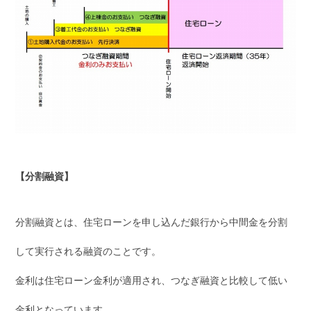
【分割融資】
分割融資とは、住宅ローンを申し込んだ銀行から中間金を分割
して実行される融資のことです。
金利は住宅ローン金利が適用され、つなぎ融資と比較して低い
金利となっています。