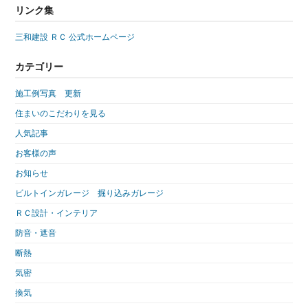
リンク集
三和建設 ＲＣ 公式ホームページ
カテゴリー
施工例写真 更新
住まいのこだわりを見る
人気記事
お客様の声
お知らせ
ビルトインガレージ 掘り込みガレージ
ＲＣ設計・インテリア
防音・遮音
断熱
気密
換気