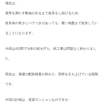
場合は、
基準を満たす数値が出るまで改良をし続けるため、
改良体の長さにバラつきがあっても、硬い地盤まで改良してい
ることになります。
今回は4日間で54本の杭を打ち、杭工事は問題なく終わりまし
た。
現在は、基礎の配筋検査が終わり、型枠を立ち上げている段階
です。
今回の計画は、賃貸マンションなのですが、