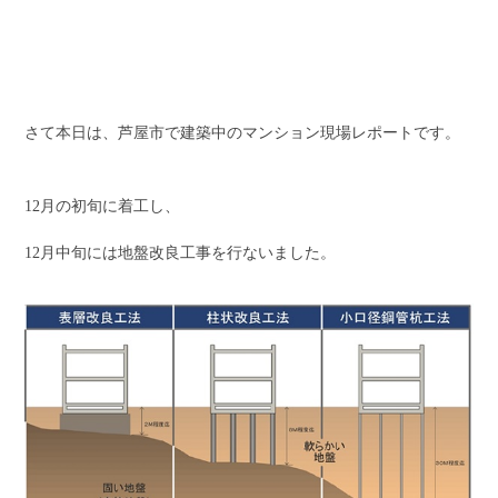
さて本日は、芦屋市で建築中のマンション現場レポートです。
12月の初旬に着工し、
12月中旬には地盤改良工事を行ないました。