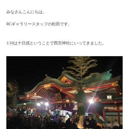
みなさんこんにちは。
RCギャラリースタッフの松田です。
1/10は十日戎ということで西宮神社にいってきました。