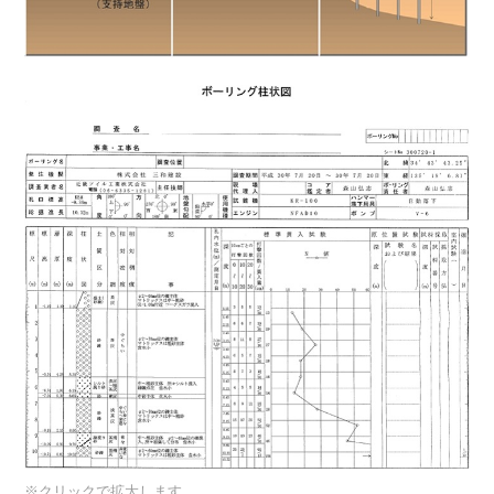
※クリックで拡大します