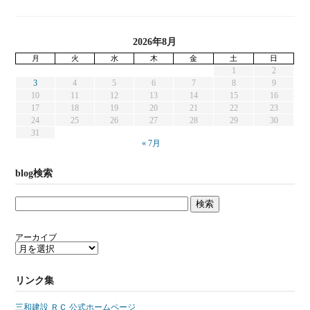
2026年8月
月
火
水
木
金
土
日
1
2
3
4
5
6
7
8
9
10
11
12
13
14
15
16
17
18
19
20
21
22
23
24
25
26
27
28
29
30
31
« 7月
blog検索
アーカイブ
リンク集
三和建設 ＲＣ 公式ホームページ