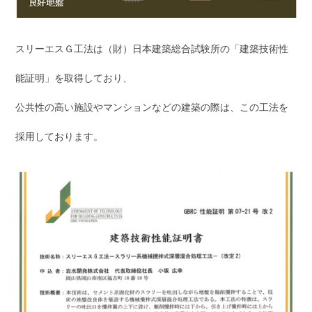
スリーエスＧ工法は（財）日本建築総合試験所の「建築技術性
能証明」を取得しており、
公共性の高い施設やマンションなどの建築の際は、この工法を
採用しております。