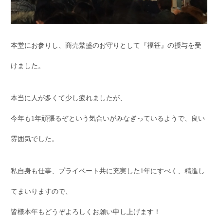
本堂にお参りし、商売繁盛のお守りとして『福笹』の授与を受
けました。
本当に人が多くて少し疲れましたが、
今年も1年頑張るぞという気合いがみなぎっているようで、良い
雰囲気でした。
私自身も仕事、プライベート共に充実した1年にすべく、精進し
てまいりますので、
皆様本年もどうぞよろしくお願い申し上げます！