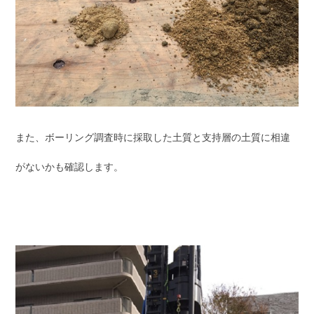
また、ボーリング調査時に採取した土質と支持層の土質に相違
がないかも確認します。