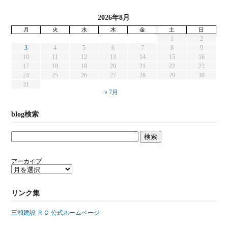
2026年8月
月
火
水
木
金
土
日
1
2
3
4
5
6
7
8
9
10
11
12
13
14
15
16
17
18
19
20
21
22
23
24
25
26
27
28
29
30
31
« 7月
blog検索
アーカイブ
リンク集
三和建設 ＲＣ 公式ホームページ