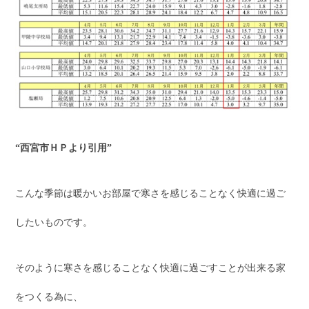
“西宮市ＨＰより引用”
こんな季節は暖かいお部屋で寒さを感じることなく快適に過ご
したいものです。
そのように寒さを感じることなく快適に過ごすことが出来る家
をつくる為に、