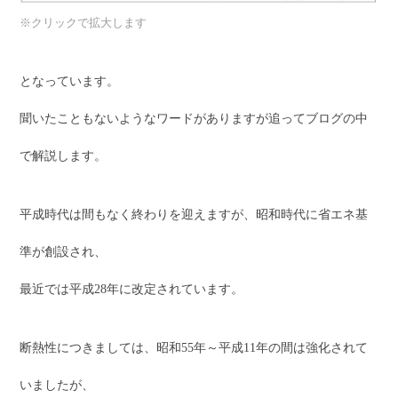
※クリックで拡大します
となっています。
聞いたこともないようなワードがありますが追ってブログの中
で解説します。
平成時代は間もなく終わりを迎えますが、昭和時代に省エネ基
準が創設され、
最近では平成28年に改定されています。
断熱性につきましては、昭和55年～平成11年の間は強化されて
いましたが、