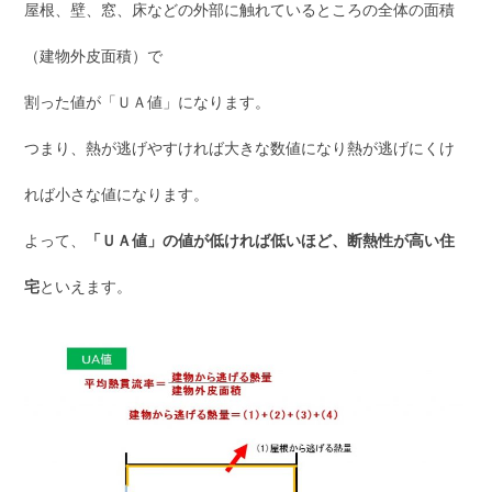
屋根、壁、窓、床などの外部に触れているところの全体の面積
（建物外皮面積）で
割った値が「ＵＡ値」になります。
つまり、熱が逃げやすければ大きな数値になり熱が逃げにくけ
れば小さな値になります。
よって、
「ＵＡ値」の値が低ければ低いほど、断熱性が高い住
宅
といえます。