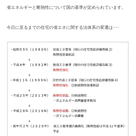
省エネルギーと断熱性について国の基準が定められています。
今日に至るまでの住宅の省エネに関する法体系の変遷は･･･