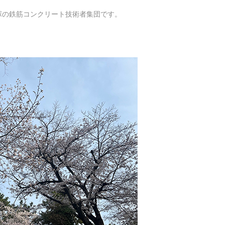
塚の鉄筋コンクリート技術者集団です。