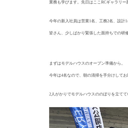
業務も学びます。先日はここRCギャラリー
今年の新入社員は営業1名、工務2名、設計1
皆さん、少しばかり緊張した面持ちでの研
まずはモデルハウスのオープン準備から。
今年は4名なので、朝の清掃を手分けしてお
2人がかりでモデルハウスののぼりを立てて