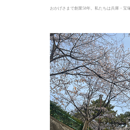
おかげさまで創業58年。私たちは兵庫・宝