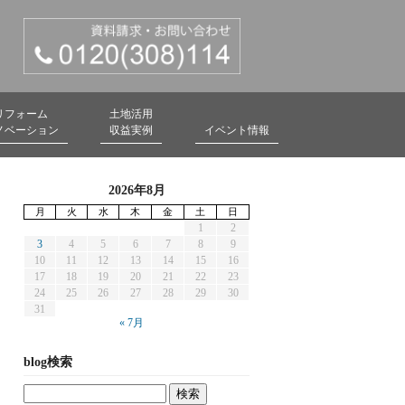
リフォーム
土地活用
ノベーション
収益実例
イベント情報
2026年8月
月
火
水
木
金
土
日
1
2
3
4
5
6
7
8
9
10
11
12
13
14
15
16
17
18
19
20
21
22
23
24
25
26
27
28
29
30
31
« 7月
blog検索