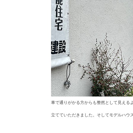
車で通りがかる方からも整然として見える
立てていただきました。そしてモデルハウ