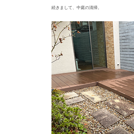
続きまして、中庭の清掃。