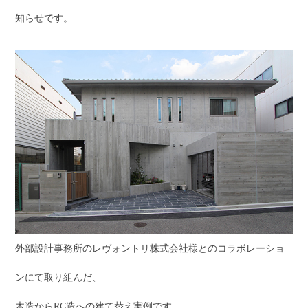
知らせです。
外部設計事務所のレヴォントリ株式会社様とのコラボレーショ
ンにて取り組んだ、
木造からRC造への建て替え実例です。