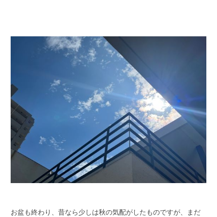
お盆も終わり、昔なら少しは秋の気配がしたものですが、まだ