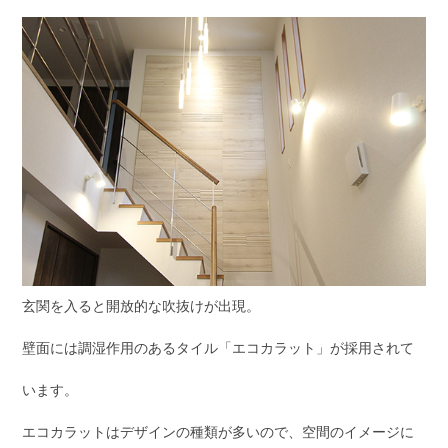
玄関を入ると開放的な吹抜けが出現。
壁面には調湿作用のあるタイル「エコカラット」が採用されて
います。
エコカラットはデザインの種類が多いので、空間のイメージに