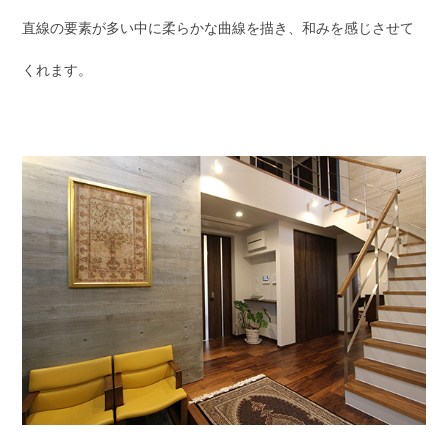
直線の要素が多い中に柔らかな曲線を描き、和みを感じさせて
くれます。