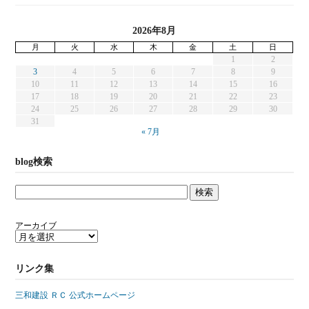
2026年8月
月
火
水
木
金
土
日
1
2
3
4
5
6
7
8
9
10
11
12
13
14
15
16
17
18
19
20
21
22
23
24
25
26
27
28
29
30
31
« 7月
blog検索
アーカイブ
リンク集
三和建設 ＲＣ 公式ホームページ