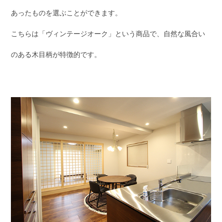
あったものを選ぶことができます。
こちらは「ヴィンテージオーク」という商品で、自然な風合い
のある木目柄が特徴的です。