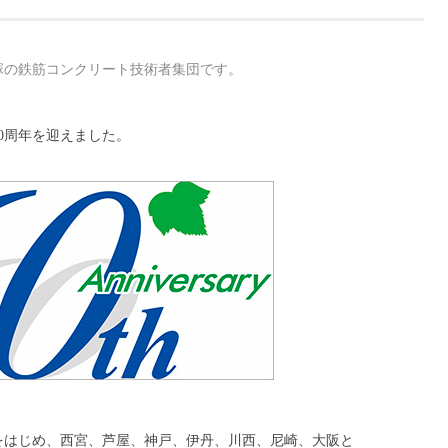
塚の鉄筋コンクリート技術者集団です。
60周年を迎えました。
塚をはじめ、西宮、芦屋、神戸、伊丹、川西、尼崎、大阪と