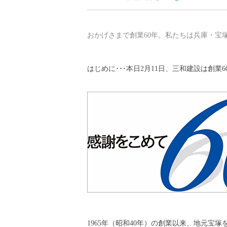
おかげさまで創業60年。私たちは兵庫・宝
はじめに･･･本日2月11日、三和建設は創業
1965年（昭和40年）の創業以来、地元宝