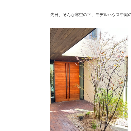
先日、そんな寒空の下、モデルハウス中庭