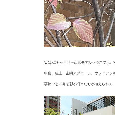
実はRCギャラリー西宮モデルハウスでは、
中庭、屋上、玄関アプローチ、ウッドデッ
季節ごとに庭を彩る樹々たちが植えられて