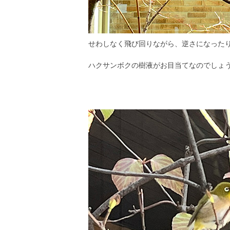
せわしなく飛び回りながら、逆さになったり
ハクサンボクの樹液がお目当てなのでしょ