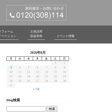
リフォーム
土地活用
ノベーション
収益実例
イベント情報
2026年8月
月
火
水
木
金
土
日
1
2
3
4
5
6
7
8
9
10
11
12
13
14
15
16
17
18
19
20
21
22
23
24
25
26
27
28
29
30
31
« 7月
blog検索