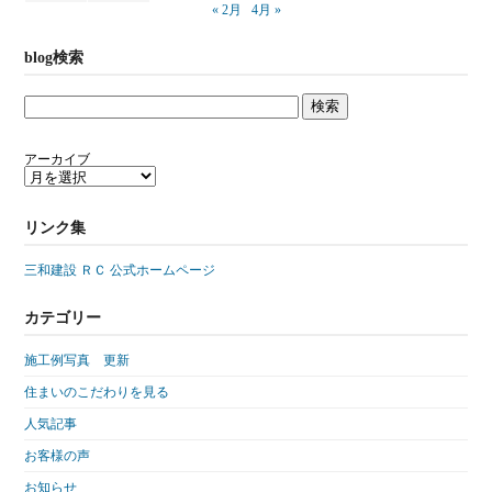
« 2月
4月 »
blog検索
アーカイブ
リンク集
三和建設 ＲＣ 公式ホームページ
カテゴリー
施工例写真 更新
住まいのこだわりを見る
人気記事
お客様の声
お知らせ