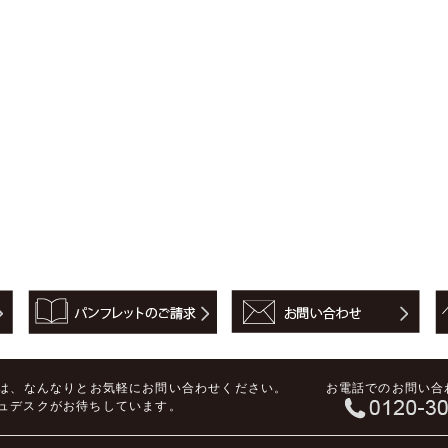
は、
なんなりとお気軽にお問い合わせください。
お電話でのお問い合
ジュデスクがお待ちしています。