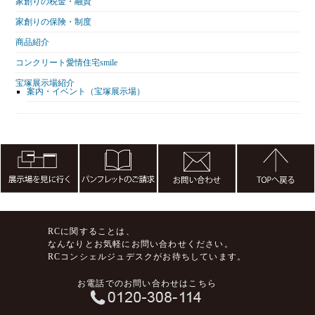
家創りの税金・融資
家創りの保険・制度
商品紹介
コンクリート愛情住宅smile
宝塚展示場紹介
案内・イベント（宝塚展示場）
RCに関することは、
なんなりとお気軽にお問い合わせください。
RCコンシェルジュデスクがお待ちしています。
お電話でのお問い合わせはこちら