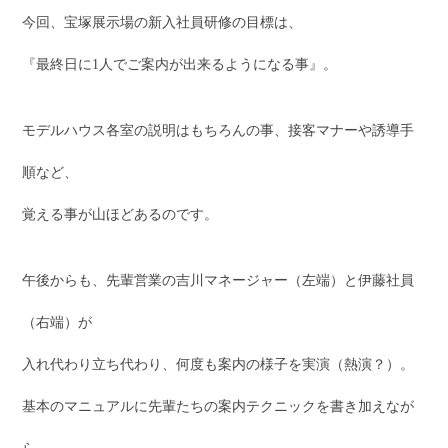
今回、宝塚展示場の新入社員研修の目標は、
『最終日に1人でご案内が出来るようになる事』。
モデルハウス各室の説明はもちろんの事、接客マナーや誘導手
順など、
覚える事が山ほどあるのです。
午後からも、先輩営業の吉川マネージャー（左端）と伊藤社員
（右端）が
入れ代わり立ち代わり、何度も案内の様子を実演（熱演？）。
基本のマニュアルに先輩たちの案内テクニックを書き加えなが