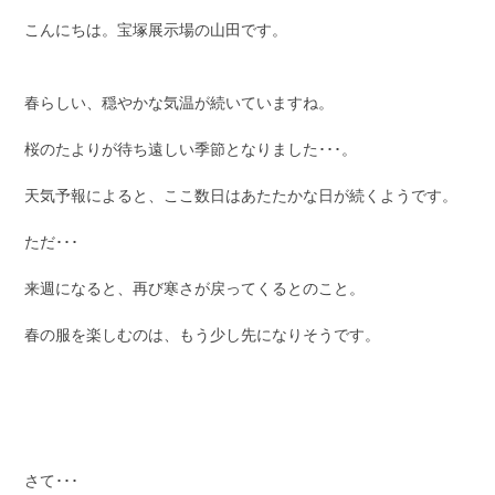
こんにちは。宝塚展示場の山田です。
春らしい、穏やかな気温が続いていますね。
桜のたよりが待ち遠しい季節となりました･･･。
天気予報によると、ここ数日はあたたかな日が続くようです。
ただ･･･
来週になると、再び寒さが戻ってくるとのこと。
春の服を楽しむのは、もう少し先になりそうです。
さて･･･