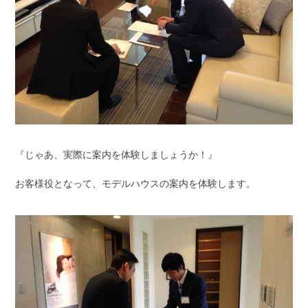
『じゃあ、実際に案内を体験しましょうか！』
お客様役となって、モデルハウスの案内を体験します。