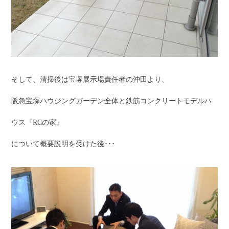
そして、清掃後は宝塚展示場責任者の沖田より、
阪急宝塚ハウジングガーデン全体と鉄筋コンクリートモデルハ
ウス『RCの家』
について概要説明を受けた後･･･