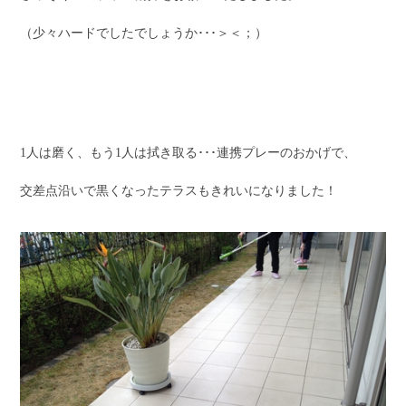
（少々ハードでしたでしょうか･･･＞＜；）
1人は磨く、もう1人は拭き取る･･･連携プレーのおかげで、
交差点沿いで黒くなったテラスもきれいになりました！