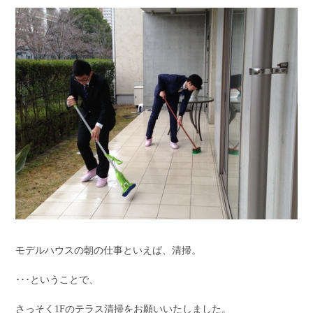
モデルハウスの朝の仕事といえば、清掃。
･･･ということで、
さっそく1Fのテラス清掃をお願いいたしました。