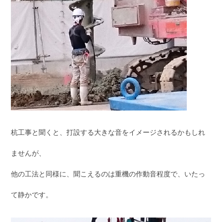
杭工事と聞くと、打設する大きな音をイメージされるかもしれ
ませんが、
他の工法と同様に、聞こえるのは重機の作動音程度で、いたっ
て静かです。