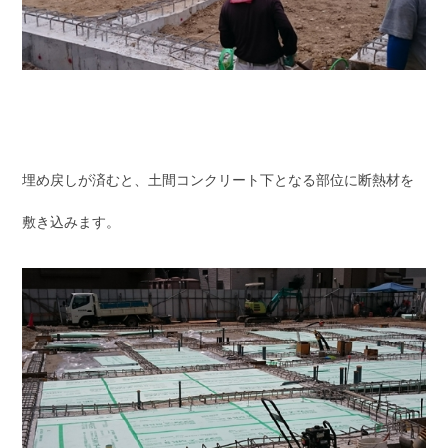
埋め戻しが済むと、土間コンクリート下となる部位に断熱材を
敷き込みます。