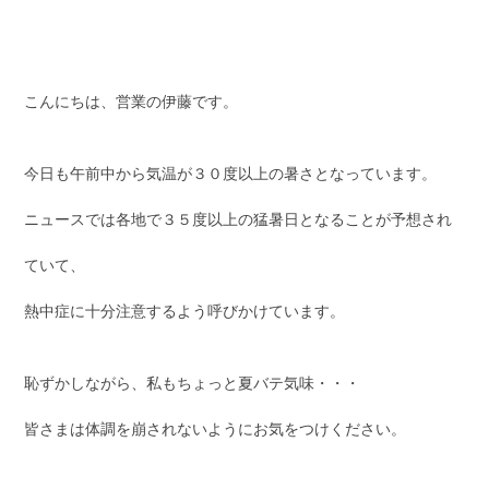
こんにちは、営業の伊藤です。
今日も午前中から気温が３０度以上の暑さとなっています。
ニュースでは各地で３５度以上の猛暑日となることが予想され
ていて、
熱中症に十分注意するよう呼びかけています。
恥ずかしながら、私もちょっと夏バテ気味・・・
皆さまは体調を崩されないようにお気をつけください。