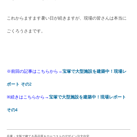
これからますます暑い日が続きますが、現場の皆さんは本当に
ごくろうさまです。
※前回の記事はこちらから→
宝塚で大型施設を建築中！現場レ
ポート その2
※続きはこちらから→
宝塚で大型施設を建築中！現場レポート
その4
兵庫・大阪で建てる高品質＆ローコストのデザイン注文住宅。