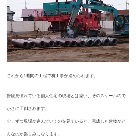
これから1週間の工程で杭工事が進められます。
普段見慣れている個人住宅の現場とは違い、そのスケールので
かさに圧倒されます。
少しずつ現場が進んでいくのを見ていると、完成した建物がど
んなのか楽しみになります。