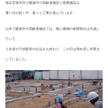
地元宝塚市内で建築中の高齢者施設と医療施設は
暑い日が続く中、着々と工事が進んでいます。
山本で建築中の高齢者施設では、既に建物の基礎部分は完成し
ていて、
上水道や汚水配管の仕込みも終わり、この日は埋め戻し作業を
していました。