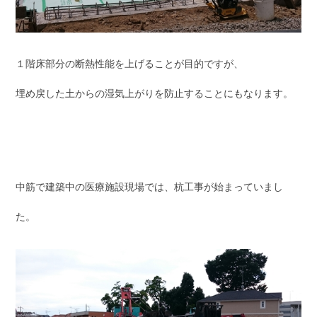
１階床部分の断熱性能を上げることが目的ですが、
埋め戻した土からの湿気上がりを防止することにもなります。
中筋で建築中の医療施設現場では、杭工事が始まっていまし
た。