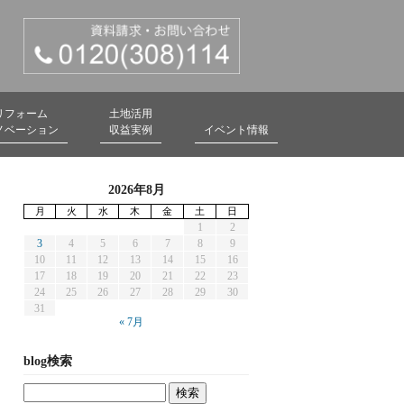
リフォーム
土地活用
ノベーション
収益実例
イベント情報
2026年8月
月
火
水
木
金
土
日
1
2
3
4
5
6
7
8
9
10
11
12
13
14
15
16
17
18
19
20
21
22
23
24
25
26
27
28
29
30
31
« 7月
blog検索