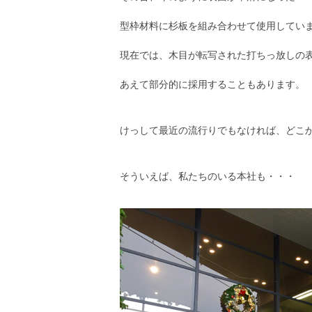
型枠材料に杉板を組み合わせて使用してい
現在では、木目が転写された打ちっ放しの
あえて部分的に採用することもあります。
けっして最近の流行りでもなければ、どこ
そういえば、私たちのいる本社も・・・