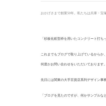
おかげさまで創業50年。私たちは兵庫・宝
「杉板化粧型枠を用いたコンクリート打ち
これまでもブログで取り上げているからか
何度かお問い合わせをいただいております
先日には関東の大手百貨店系列デザイン事
「ブログを見たのですが、何かサンプルな