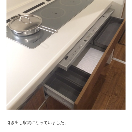
引き出し収納になっていました。