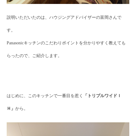
説明いただいたのは、ハウジングアドバイザーの富岡さんで
す。
Panasonicキッチンのこだわりポイントを分かりやすく教えても
らったので、ご紹介します。
はじめに、このキッチンで一番目を惹く
「トリプルワイドＩ
Ｈ」
から。