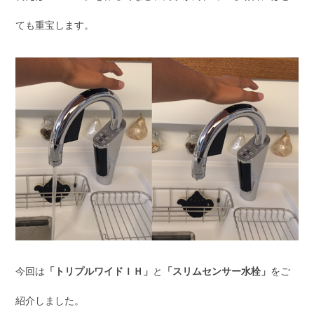
ても重宝します。
今回は
「トリプルワイドＩＨ」
と
「スリムセンサー水栓」
をご
紹介しました。