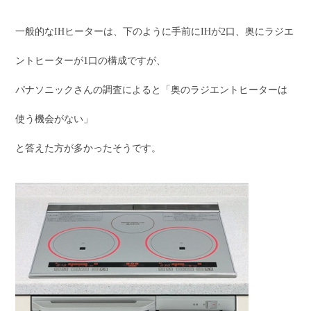
一般的なIHヒーターは、下のように手前にIHが2口、奥にラジエ
ントヒーターが1口の構成ですが、
パナソニックさんの調査によると「奥のラジエントヒーターは
使う機会がない」
と答えた方が多かったそうです。