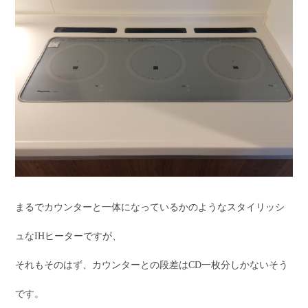
まるでカウンターと一体になっているかのようなスタイリッシ
ュなIHヒーターですが、
それもそのはず、カウンターとの段差はCD一枚分しかないそう
です。