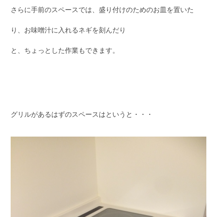
さらに手前のスペースでは、盛り付けのためのお皿を置いた
り、お味噌汁に入れるネギを刻んだり
と、ちょっとした作業もできます。
グリルがあるはずのスペースはというと・・・