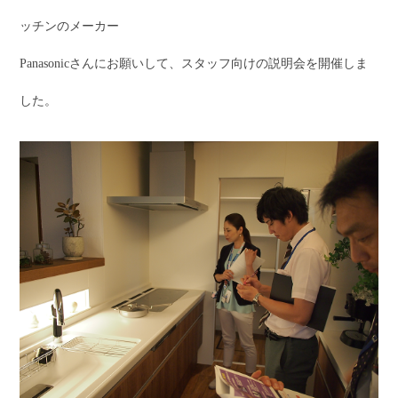
ッチンのメーカー
Panasonicさんにお願いして、スタッフ向けの説明会を開催しま
した。