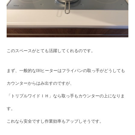
このスペースがとても活躍してくれるのです。
まず、一般的なIHヒーターはフライパンの取っ手がどうしても
カウンターからはみ出すのですが、
「トリプルワイドＩＨ」なら取っ手もカウンターの上になりま
す。
これなら安全ですし作業効率もアップしそうです。