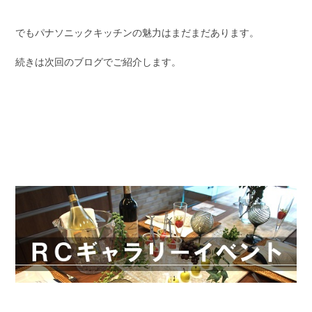
でもパナソニックキッチンの魅力はまだまだあります。
続きは次回のブログでご紹介します。