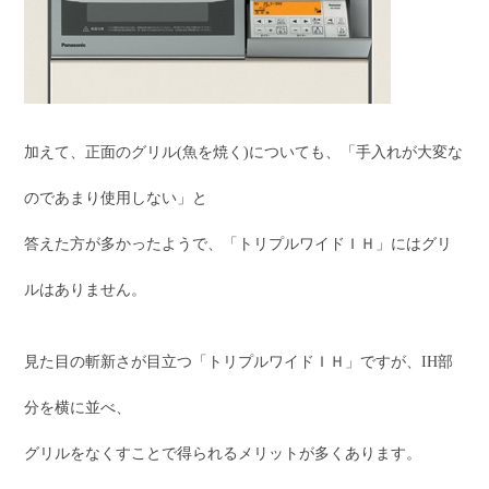
加えて、正面のグリル(魚を焼く)についても、「手入れが大変な
のであまり使用しない」と
答えた方が多かったようで、「トリプルワイドＩＨ」にはグリ
ルはありません。
見た目の斬新さが目立つ「トリプルワイドＩＨ」ですが、IH部
分を横に並べ、
グリルをなくすことで得られるメリットが多くあります。