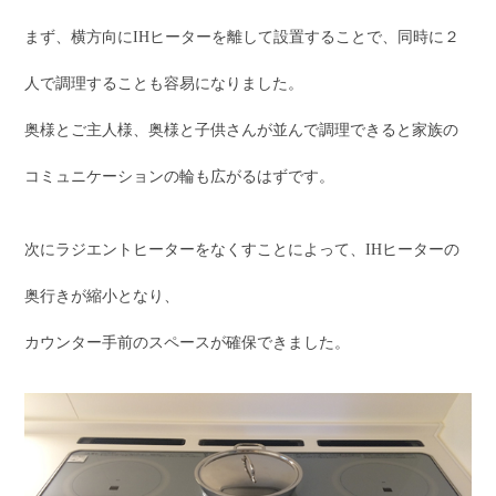
まず、横方向にIHヒーターを離して設置することで、同時に２
人で調理することも容易になりました。
奥様とご主人様、奥様と子供さんが並んで調理できると家族の
コミュニケーションの輪も広がるはずです。
次にラジエントヒーターをなくすことによって、IHヒーターの
奥行きが縮小となり、
カウンター手前のスペースが確保できました。