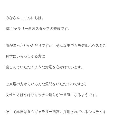
みなさん、こんにちは。
RCギャラリー西宮スタッフの齊藤です。
雨が降ったりやんだりですが、そんな中でもモデルハウスをご
見学にいらっしゃる方に
楽しんでいただくような対応を心がけています。
ご来場の方からいろんな質問をいただくのですが、
女性の方はやはりキッチン廻りが一番気になるようです。
そこで本日はＲＣギャラリー西宮に採用されているシステムキ