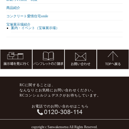
商品紹介
コンクリート愛情住宅smile
宝塚展示場紹介
案内・イベント（宝塚展示場）
RCに関することは、
なんなりとお気軽にお問い合わせください。
RCコンシェルジュデスクがお待ちしています。
お電話でのお問い合わせはこちら
copyright c Sanwakensetsu All Rights Reserved.