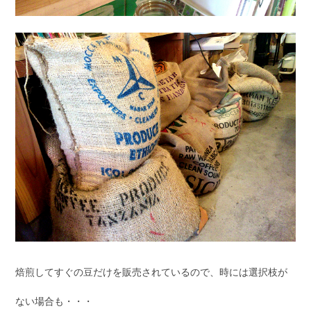
焙煎してすぐの豆だけを販売されているので、時には選択枝が
ない場合も・・・