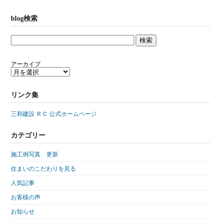
blog検索
アーカイブ
リンク集
三和建設 ＲＣ 公式ホームページ
カテゴリー
施工例写真 更新
住まいのこだわりを見る
人気記事
お客様の声
お知らせ