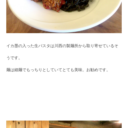
イカ墨の入った生パスタは川西の製麺所から取り寄せているそ
うです。
麺は細麺でもっちりとしていてとても美味。お勧めです。