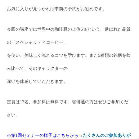
お気に入りが見つかれば事前の予約がお勧めです。
今回の講座では世界中の珈琲豆の上位5％という、選ばれた品質
の「スペシャリティコーヒー」
を使い、美味しく淹れるコツを学びます。また5種類の銘柄を飲
み比べて、そのキャラクターの
違いを体感していただきます。
定員は12名、参加料は無料です。珈琲通の方はぜひご参加くだ
さい。
※第1回セミナーの様子はこちらから→
たくさんのご参加ありが