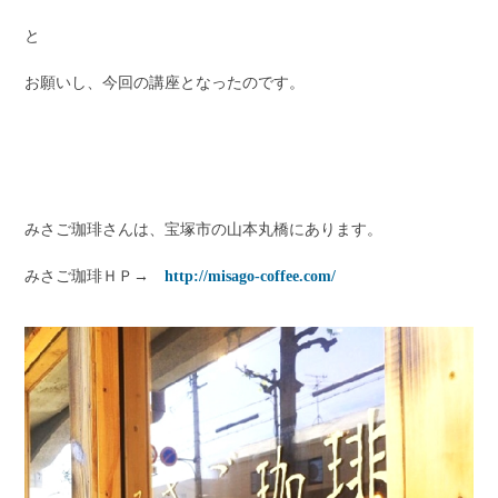
と
お願いし、今回の講座となったのです。
みさご珈琲さんは、宝塚市の山本丸橋にあります。
みさご珈琲ＨＰ→
http://misago-coffee.com/