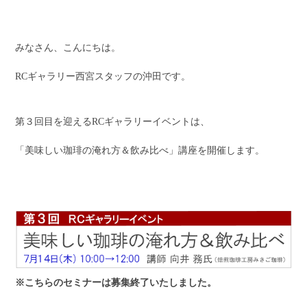
みなさん、こんにちは。
RCギャラリー西宮スタッフの沖田です。
第３回目を迎えるRCギャラリーイベントは、
「美味しい珈琲の淹れ方＆飲み比べ」講座を開催します。
※こちらのセミナーは募集終了いたしました。