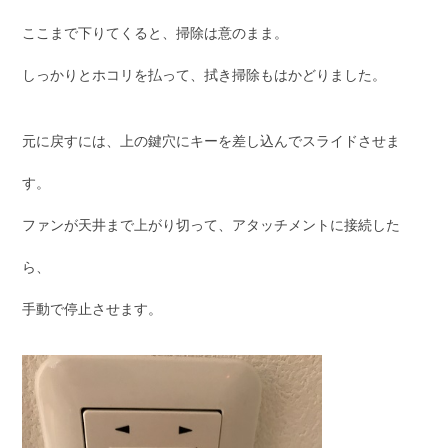
ここまで下りてくると、掃除は意のまま。
しっかりとホコリを払って、拭き掃除もはかどりました。
元に戻すには、上の鍵穴にキーを差し込んでスライドさせま
す。
ファンが天井まで上がり切って、アタッチメントに接続した
ら、
手動で停止させます。