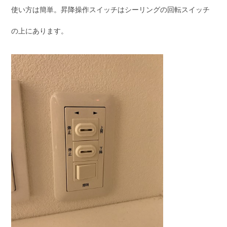
使い方は簡単。昇降操作スイッチはシーリングの回転スイッチ
の上にあります。