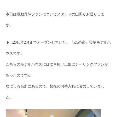
本日は電動昇降ファンについてスタッフの山田がお送りしま
す。
下は2016年2月までオープンしていた、『RCの家』宝塚モデルハ
ウスです。
こちらのモデルハウスには吹き抜け上部にシーリングファンが
あったのですが、
なにしろ高所にあるので、普段のお手入れに苦労していまし
た。