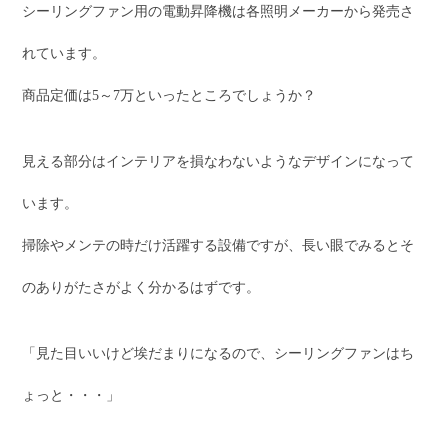
シーリングファン用の電動昇降機は各照明メーカーから発売さ
れています。
商品定価は5～7万といったところでしょうか？
見える部分はインテリアを損なわないようなデザインになって
います。
掃除やメンテの時だけ活躍する設備ですが、長い眼でみるとそ
のありがたさがよく分かるはずです。
「見た目いいけど埃だまりになるので、シーリングファンはち
ょっと・・・」