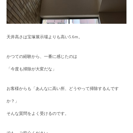
天井高さは宝塚展示場よりも高い5.6ｍ。
かつての経験から、一番に感じたのは
「今度も掃除が大変だな」
お客様からも「あんなに高い所、どうやって掃除するんです
か？」
そんな質問をよく受けるのです。