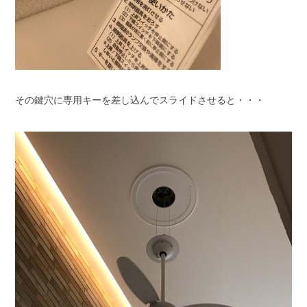
その鍵穴に専用キーを差し込んでスライドさせると・・・