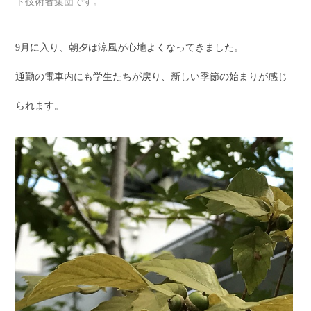
ト技術者集団です。
9月に入り、朝夕は涼風が心地よくなってきました。
通勤の電車内にも学生たちが戻り、新しい季節の始まりが感じ
られます。