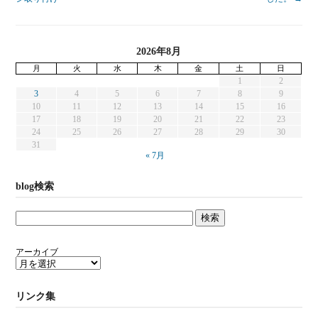
2026年8月
月
火
水
木
金
土
日
1
2
3
4
5
6
7
8
9
10
11
12
13
14
15
16
17
18
19
20
21
22
23
24
25
26
27
28
29
30
31
« 7月
blog検索
アーカイブ
リンク集