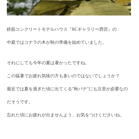
鉄筋コンクリートモデルハウス『RCギャラリー西宮』の
中庭ではコナラの木が秋の準備を始めていました。
それにしても今年の夏は暑かったですね。
この猛暑でお疲れ気味の方も多いのではないでしょうか？
最近では夏を過ぎた頃に出てくる“秋バテ”にも注意が必要なの
だそうです。
忘れた頃にお疲れが出ませんよう、お気をつけくださいね。