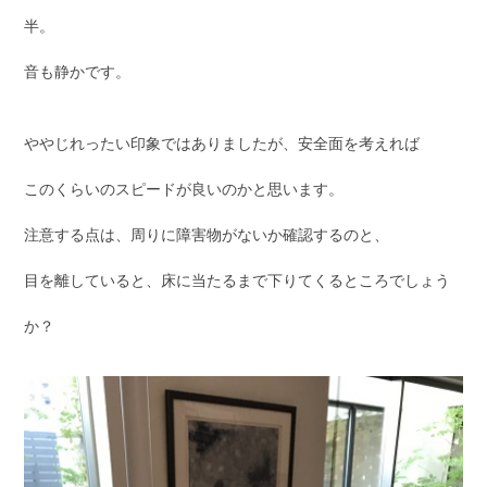
半。
音も静かです。
ややじれったい印象ではありましたが、安全面を考えれば
このくらいのスピードが良いのかと思います。
注意する点は、周りに障害物がないか確認するのと、
目を離していると、床に当たるまで下りてくるところでしょう
か？