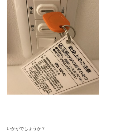
いかがでしょうか？