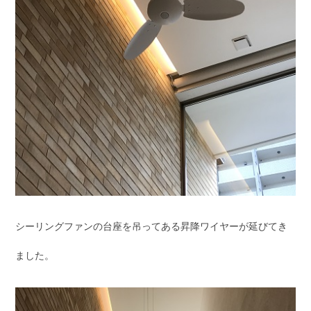
シーリングファンの台座を吊ってある昇降ワイヤーが延びてき
ました。