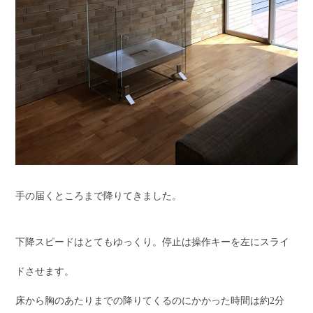
手の届くところまで降りてきました。
下降スピードはとてもゆっくり。停止は操作キーを左にスライ
ドさせます。
床から胸のあたりまでの降りてくるのにかかった時間は約2分