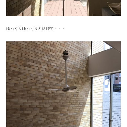
ゆっくりゆっくりと延びて・・・