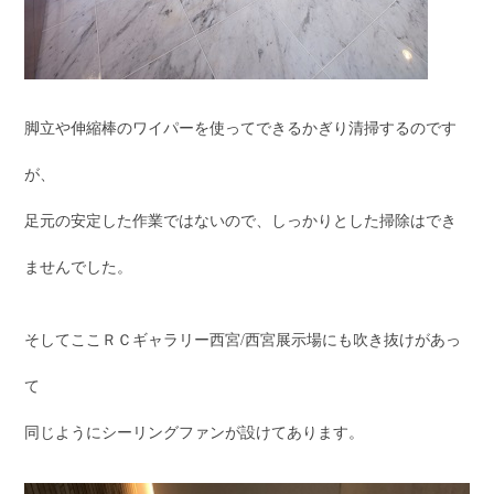
脚立や伸縮棒のワイパーを使ってできるかぎり清掃するのです
が、
足元の安定した作業ではないので、しっかりとした掃除はでき
ませんでした。
そしてここＲＣギャラリー西宮/西宮展示場にも吹き抜けがあっ
て
同じようにシーリングファンが設けてあります。