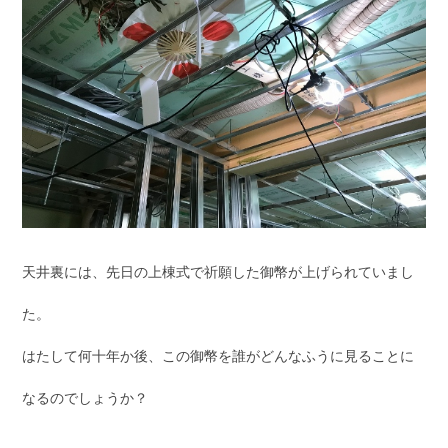
天井裏には、先日の上棟式で祈願した御幣が上げられていまし
た。
はたして何十年か後、この御幣を誰がどんなふうに見ることに
なるのでしょうか？