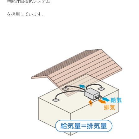
時間計画換気システム
を採用しています。