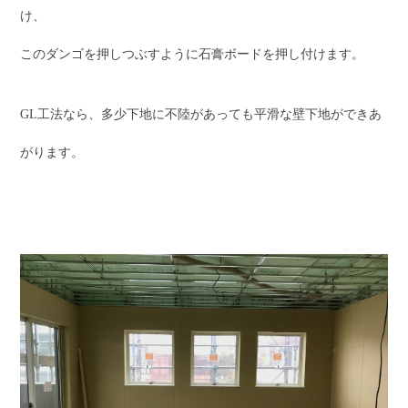
け、
このダンゴを押しつぶすように石膏ボードを押し付けます。
GL工法なら、多少下地に不陸があっても平滑な壁下地ができあ
がります。