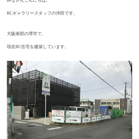
みなさんこんにちは。
RCギャラリースタッフの沖田です。
大阪南部の堺市で、
現在RC住宅を建築しています。