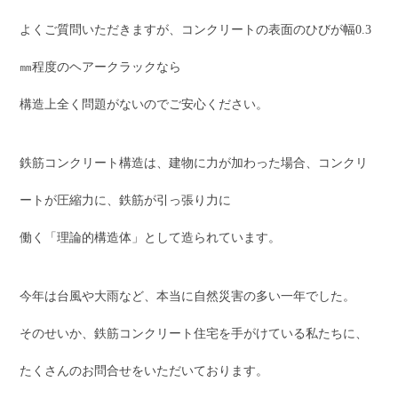
よくご質問いただきますが、コンクリートの表面のひびが幅0.3
㎜程度のヘアークラックなら
構造上全く問題がないのでご安心ください。
鉄筋コンクリート構造は、建物に力が加わった場合、コンクリ
ートが圧縮力に、鉄筋が引っ張り力に
働く「理論的構造体」として造られています。
今年は台風や大雨など、本当に自然災害の多い一年でした。
そのせいか、鉄筋コンクリート住宅を手がけている私たちに、
たくさんのお問合せをいただいております。