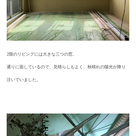
2階のリビングには大きな三つの窓。
通りに面しているので、見晴らしもよく、秋晴れの陽光が降り
注いでいました。