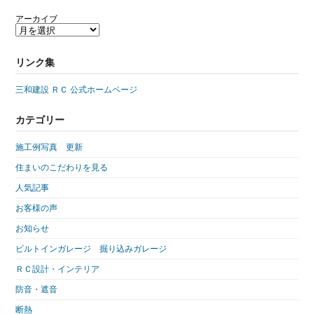
アーカイブ
リンク集
三和建設 ＲＣ 公式ホームページ
カテゴリー
施工例写真 更新
住まいのこだわりを見る
人気記事
お客様の声
お知らせ
ビルトインガレージ 掘り込みガレージ
ＲＣ設計・インテリア
防音・遮音
断熱