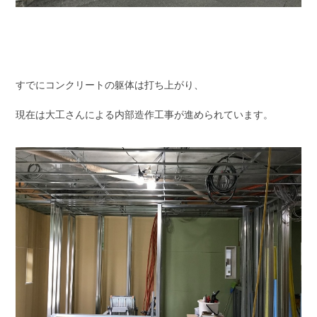
すでにコンクリートの躯体は打ち上がり、
現在は大工さんによる内部造作工事が進められています。