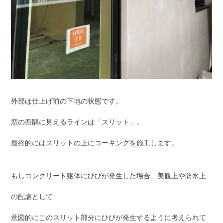
外部は仕上げ前の下地の状態です。
窓の四隅に見えるラインは「スリット」。
最終的にはスリットの上にコーキングを施工します。
もしコンクリート躯体にひびが発生した場合、美観上や防水上
の配慮として
意図的にこのスリット部分にひびが発生するように考えられて