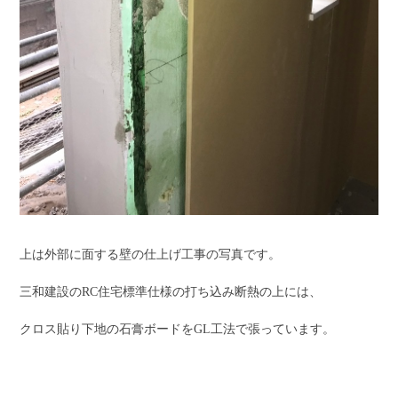
上は外部に面する壁の仕上げ工事の写真です。
三和建設のRC住宅標準仕様の打ち込み断熱の上には、
クロス貼り下地の石膏ボードをGL工法で張っています。