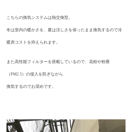
こちらの換気システムは熱交換型。
冬は室内の暖かさを、夏は涼しさを保ったまま換気するので冷
暖房コストを抑えられます。
また高性能フィルターを搭載しているので、花粉や粉塵
（PM2.5）の侵入を防ぎながら
換気するのでお奨めです。