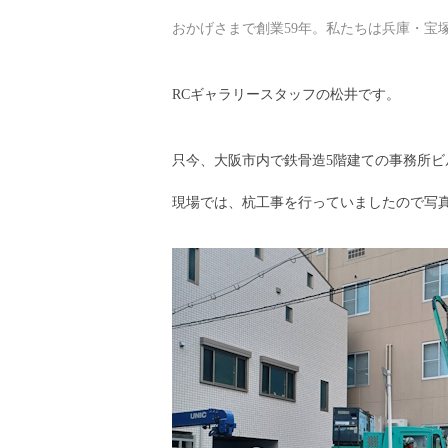
おかげさまで創業59年。私たちは兵庫・宝
RCギャラリースタッフの松井です。
只今、大阪市内で鉄骨造5階建ての事務所ビ
現場では、杭工事を行っていましたので写