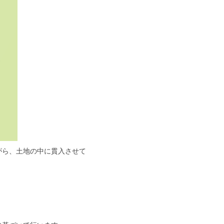
がら、土地の中に貫入させて