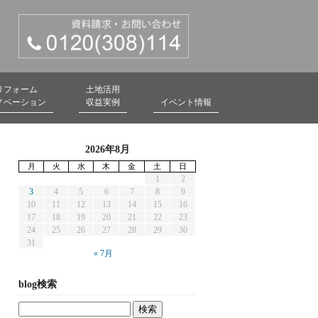
リフォーム
土地活用
ノベーション
収益実例
イベント情報
2026年8月
月
火
水
木
金
土
日
1
2
3
4
5
6
7
8
9
10
11
12
13
14
15
16
17
18
19
20
21
22
23
24
25
26
27
28
29
30
31
« 7月
blog検索