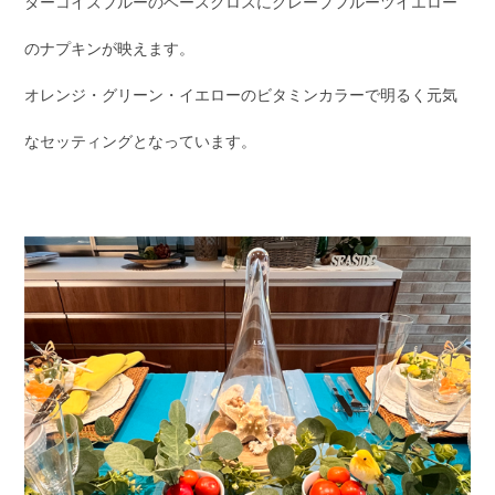
ターコイズブルーのベースクロスにグレープフルーツイエロー
のナプキンが映えます。
オレンジ・グリーン・イエローのビタミンカラーで明るく元気
なセッティングとなっています。