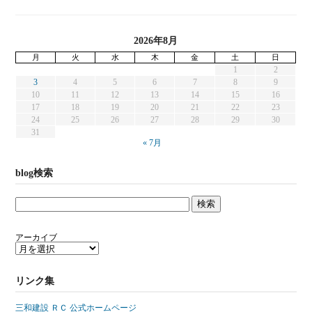
2026年8月
月
火
水
木
金
土
日
1
2
3
4
5
6
7
8
9
10
11
12
13
14
15
16
17
18
19
20
21
22
23
24
25
26
27
28
29
30
31
« 7月
blog検索
アーカイブ
リンク集
三和建設 ＲＣ 公式ホームページ