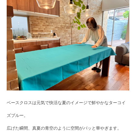
ベースクロスは元気で快活な夏のイメージで鮮やかなターコイ
ズブルー。
広げた瞬間、真夏の青空のように空間がパッと華やぎます。