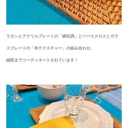
ラタンとアクリルプレートの「網目調」とベースクロスとガラ
スプレートの「布テクスチャー」の組み合わせ。
細部までコーディネートされています！