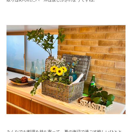
みんなでお料理を持ち寄って、夏の海辺で過ごす愉しいひとと