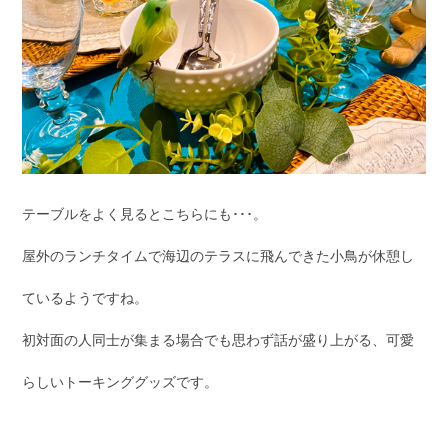
テーブルをよく見るとこちらにも･･･。
屋外のランチタイムで海辺のテラスに飛んできた小鳥が休憩し
ているようですね。
初対面の人同士が集まる場合でも思わず話が盛り上がる、可愛
らしいトーキンググッズです。