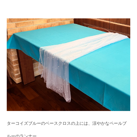
ターコイズブルーのベースクロスの上には、涼やかなペールブ
ルーのランナー。