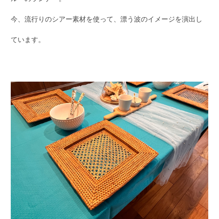
今、流行りのシアー素材を使って、漂う波のイメージを演出し
ています。