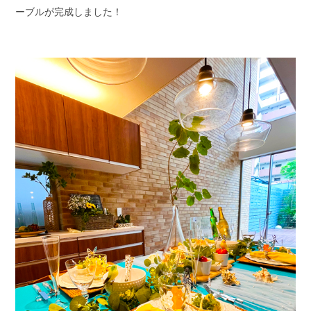
ーブルが完成しました！