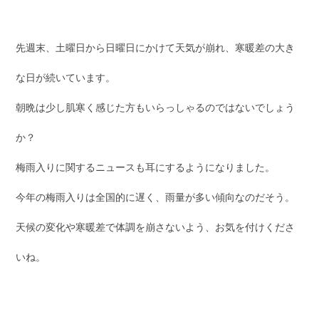
先週末、土曜日から日曜日にかけて天気が崩れ、寒暖差の大き
な日が続いています。
朝晩は少し肌寒く感じた方もいらっしゃるのではないでしょう
か？
梅雨入りに関するニュースも耳にするようになりました。
今年の梅雨入りは全国的に遅く、雨量が多い傾向なのだそう。
天候の変化や寒暖差で体調を崩さないよう、お気を付けくださ
いね。