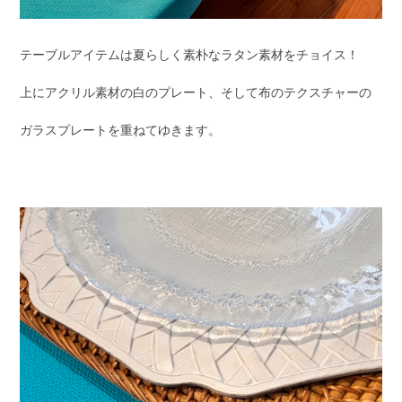
テーブルアイテムは夏らしく素朴なラタン素材をチョイス！
上にアクリル素材の白のプレート、そして布のテクスチャーの
ガラスプレートを重ねてゆきます。