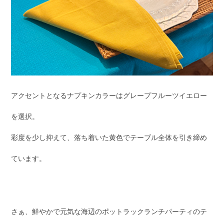
アクセントとなるナプキンカラーはグレープフルーツイエロー
を選択。
彩度を少し抑えて、落ち着いた黄色でテーブル全体を引き締め
ています。
さぁ、鮮やかで元気な海辺のポットラックランチパーティのテ