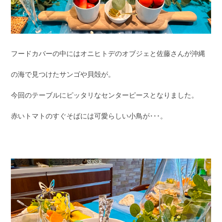
フードカバーの中にはオニヒトデのオブジェと佐藤さんが沖縄
の海で見つけたサンゴや貝殻が。
今回のテーブルにピッタリなセンターピースとなりました。
赤いトマトのすぐそばには可愛らしい小鳥が･･･。