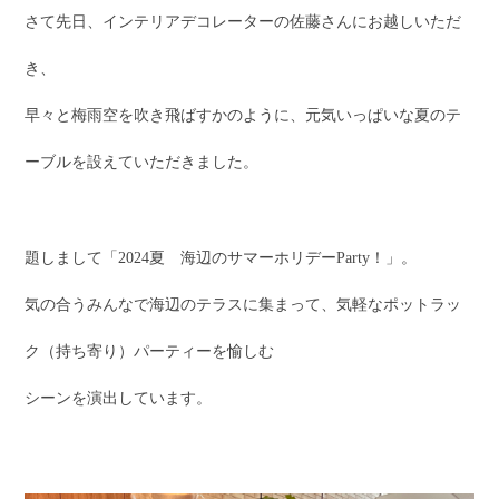
さて先日、インテリアデコレーターの佐藤さんにお越しいただ
き、
早々と梅雨空を吹き飛ばすかのように、元気いっぱいな夏のテ
ーブルを設えていただきました。
題しまして「2024夏 海辺のサマーホリデーParty！」。
気の合うみんなで海辺のテラスに集まって、気軽なポットラッ
ク（持ち寄り）パーティーを愉しむ
シーンを演出しています。