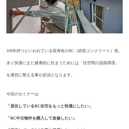
100年持つといわれている長寿命のRC（鉄筋コンクリート）造。
永く快適にまた健康的に住まうためには「住空間の温熱環境」
を適切に整える事が必須となります。
今回のセミナーは
「居住しているRC住宅をもっと快適にしたい」
「RC中古物件を購入して改修したい」