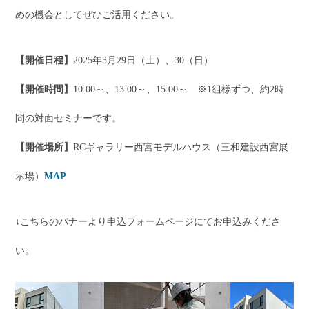
めの機会としてぜひご活用ください。
【開催日程】
2025年3月29日（土）、30（日）
【開催時間】
10:00～、13:00～、15:00～ ※1組様ずつ、約2時
間の対面セミナーです。
【開催場所】
RCギャラリー西宮モデルハウス（三和建設西宮展
示場）
MAP
↓こちらのバナーより申込フォームページにてお申込みくださ
い。