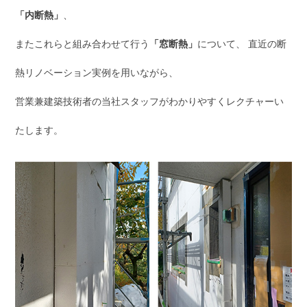
「内断熱」
、
またこれらと組み合わせて行う
「窓断熱」
について、 直近の断
熱リノベーション実例を用いながら、
営業兼建築技術者の当社スタッフがわかりやすくレクチャーい
たします。