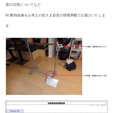
度の活用についてなど、
RC断熱改修をお考えの皆さま必見の情報満載でお届けいたしま
す。