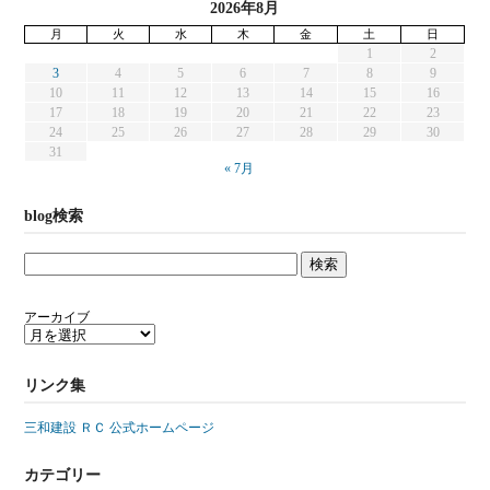
2026年8月
月
火
水
木
金
土
日
1
2
3
4
5
6
7
8
9
10
11
12
13
14
15
16
17
18
19
20
21
22
23
24
25
26
27
28
29
30
31
« 7月
blog検索
アーカイブ
リンク集
三和建設 ＲＣ 公式ホームページ
カテゴリー