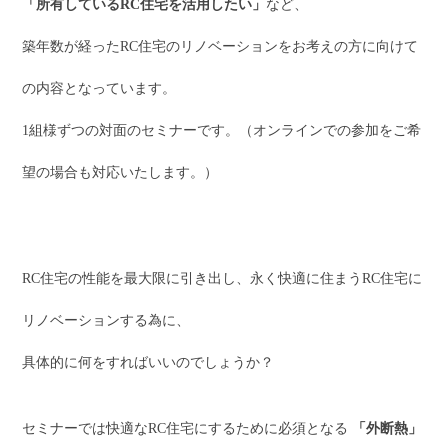
「所有しているRC住宅を活用したい」
など、
築年数が経ったRC住宅のリノベーションをお考えの方に向けて
の内容となっています。
1組様ずつの対面のセミナーです。（オンラインでの参加をご希
望の場合も対応いたします。）
RC住宅の性能を最大限に引き出し、永く快適に住まうRC住宅に
リノベーションする為に、
具体的に何をすればいいのでしょうか？
セミナーでは快適なRC住宅にするために必須となる
「外断熱」