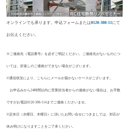
オンラインでも承ります。申込フォームまたは
0120-308-11
にて
お伝えください。
※ご連絡先（電話番号）を必ずご明記ください。ご連絡先がないものにつ
いては、折返しのご連絡ができない場合がございます。
※通信状況により、こちらにメールが届かないケースがございます。
お申込みから24時間以内に営業担当者からの連絡がない場合は、お手数
ですがお電話0120-308-114までご連絡くださいませ。
※定休日（水曜日、木曜日）に頂いたお問い合せにつきましては、対応が
休み明けになりますことをご了承ください。