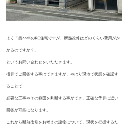
よく「築○○年のRC住宅ですが、断熱改修はどのくらい費用がか
かるのですか？」
というお問い合わせをいただきます。
概算でご回答する事はできますが、やはり現地で状態を確認す
ることで
必要な工事やその範囲を判断する事ができ、正確な予算に近い
回答が可能になります。
これから断熱改修をお考えの建物について、現状を把握するた