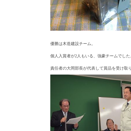
優勝は木造建設チーム。
個人入賞者が2人もいる、強豪チームでした
責任者の大岡部長が代表して賞品を受け取