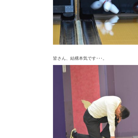
皆さん、結構本気です･･･。