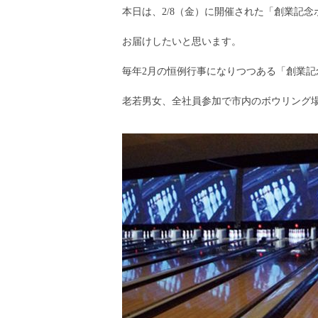
本日は、2/8（金）に開催された「創業記
お届けしたいと思います。
毎年2月の恒例行事になりつつある「創業記
老若男女、全社員参加で市内のボウリング