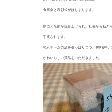
食事会と表彰式がはじまります。
順位と名前が読み上げられ、社長からねぎ
手渡されます。
私もチームの足を引っぱりつつ、100名中、54
かわいらしい賞品をいただきました。