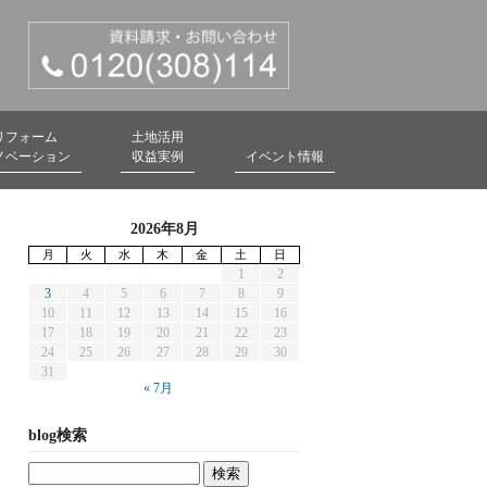
リフォーム
土地活用
ノベーション
収益実例
イベント情報
2026年8月
月
火
水
木
金
土
日
1
2
3
4
5
6
7
8
9
10
11
12
13
14
15
16
17
18
19
20
21
22
23
24
25
26
27
28
29
30
31
« 7月
blog検索