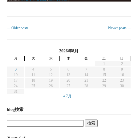
←
Older posts
Newer posts
→
2026年8月
月
火
水
木
金
土
日
1
2
3
4
5
6
7
8
9
10
11
12
13
14
15
16
17
18
19
20
21
22
23
24
25
26
27
28
29
30
31
« 7月
blog検索