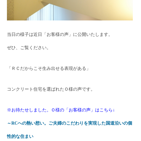
当日の様子は近日「お客様の声」に公開いたします。
ぜひ、ご覧ください。
「ＲＣだからこそ生み出せる表現がある」
コンクリート住宅を選ばれたＯ様の声です。
※お待たせしました。Ｏ様の「お客様の声」はこちら↓
～RCへの熱い想い。ご夫婦のこだわりを実現した国道沿いの個
性的な住まい