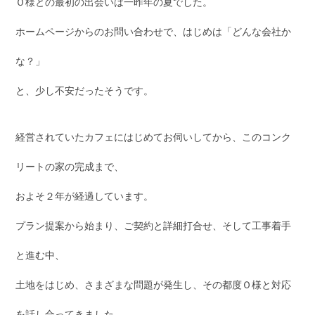
Ｏ様との最初の出会いは一昨年の夏でした。
ホームページからのお問い合わせで、はじめは「どんな会社か
な？」
と、少し不安だったそうです。
経営されていたカフェにはじめてお伺いしてから、このコンク
リートの家の完成まで、
およそ２年が経過しています。
プラン提案から始まり、ご契約と詳細打合せ、そして工事着手
と進む中、
土地をはじめ、さまざまな問題が発生し、その都度Ｏ様と対応
を話し合ってきました。