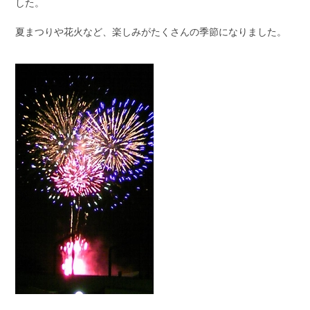
した。
夏まつりや花火など、楽しみがたくさんの季節になりました。