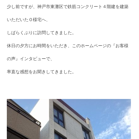
少し前ですが、神戸市東灘区で鉄筋コンクリート４階建を建築
いただいたＯ様宅へ、
しばらくぶりに訪問してきました。
休日の夕方にお時間をいただき、このホームページの『お客様
の声』インタビューで、
率直な感想をお聞きしてきました。