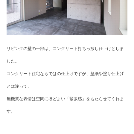
リビングの壁の一部は、コンクリート打ちっ放し仕上げとしま
した。
コンクリート住宅ならではの仕上げですが、壁紙や塗り仕上げ
とは違って、
無機質な表情は空間にほどよい「緊張感」をもたらせてくれま
す。