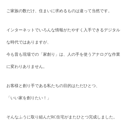
ご家族の数だけ、住まいに求めるものは違って当然です。
インターネットでいろんな情報がたやすく入手できるデジタル
な時代ではありますが、
今も昔も現場での「家創り」は、人の手を使うアナログな作業
に変わりありません。
お客様と創り手である私たちの目的はただひとつ、
「いい家を創りたい！」
そんなふうに取り組んだRC住宅がまたひとつ完成しました。