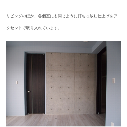
リビングのほか、各個室にも同じように打ちっ放し仕上げをア
クセントで取り入れています。