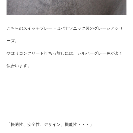
こちらのスイッチプレートはパナソニック製のグレーシアシリ
ーズ。
やはりコンクリート打ちっ放しには、シルバーグレー色がよく
似合います。
「快適性、安全性、デザイン、機能性・・・」