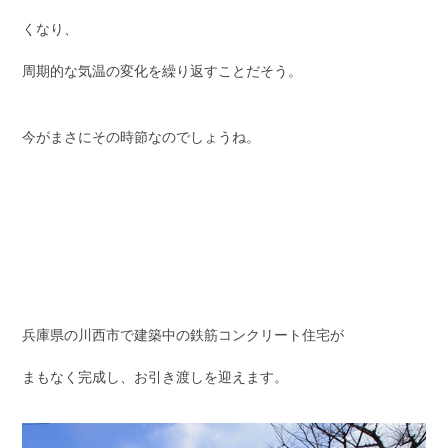
くなり、
周期的な気温の変化を繰り返すことだそう。
今がまさにその時節なのでしょうね。
兵庫県の川西市で建築中の鉄筋コンクリート住宅が
まもなく完成し、お引き渡しを迎えます。