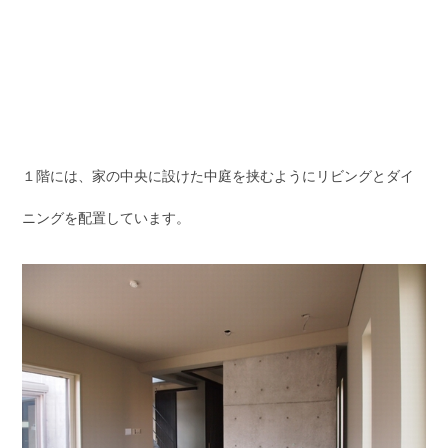
１階には、家の中央に設けた中庭を挟むようにリビングとダイ
ニングを配置しています。