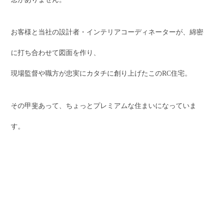
お客様と当社の設計者・インテリアコーディネーターが、綿密
に打ち合わせて図面を作り、
現場監督や職方が忠実にカタチに創り上げたこのRC住宅。
その甲斐あって、ちょっとプレミアムな住まいになっていま
す。