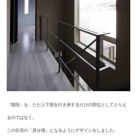
「階段」を、ただ上下階を行き来するだけの部位としてとらえ
るのではなく、
この住宅の「見せ場」となるようにデザインをしました。