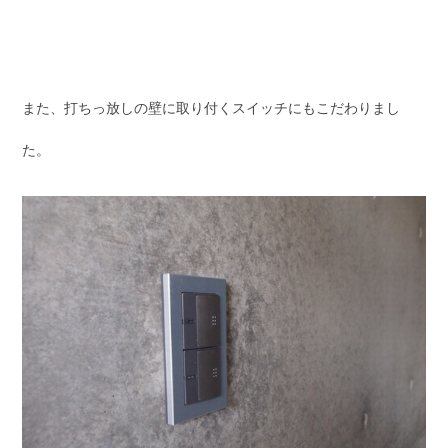
また、打ちっ放しの壁に取り付くスイッチにもこだわりまし
た。