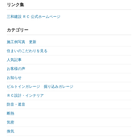
リンク集
三和建設 ＲＣ 公式ホームページ
カテゴリー
施工例写真 更新
住まいのこだわりを見る
人気記事
お客様の声
お知らせ
ビルトインガレージ 掘り込みガレージ
ＲＣ設計・インテリア
防音・遮音
断熱
気密
換気