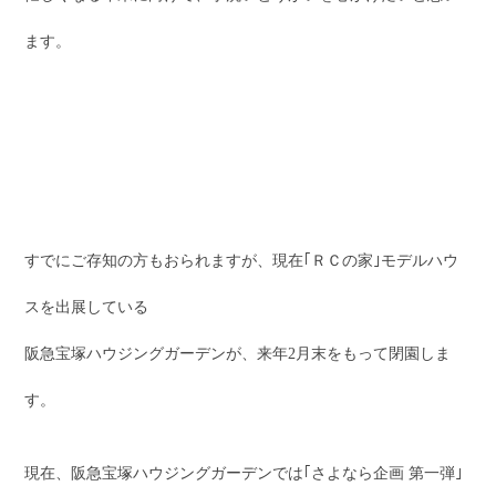
ます。
すでにご存知の方もおられますが、現在｢ＲＣの家｣モデルハウ
スを出展している
阪急宝塚ハウジングガーデンが、来年2月末をもって閉園しま
す。
現在、阪急宝塚ハウジングガーデンでは｢さよなら企画 第一弾｣