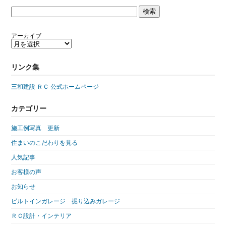
アーカイブ
リンク集
三和建設 ＲＣ 公式ホームページ
カテゴリー
施工例写真 更新
住まいのこだわりを見る
人気記事
お客様の声
お知らせ
ビルトインガレージ 掘り込みガレージ
ＲＣ設計・インテリア