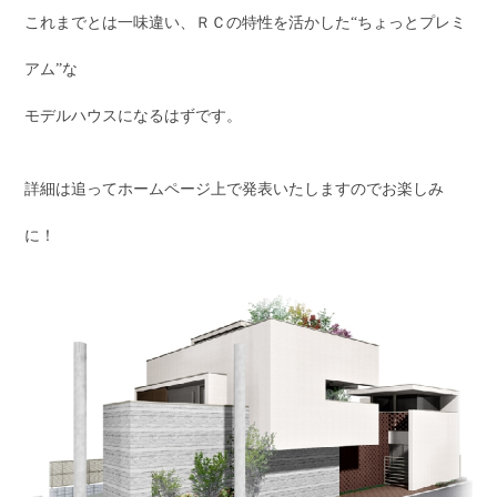
これまでとは一味違い、ＲＣの特性を活かした“ちょっとプレミ
アム”な
モデルハウスになるはずです。
詳細は追ってホームページ上で発表いたしますのでお楽しみ
に！