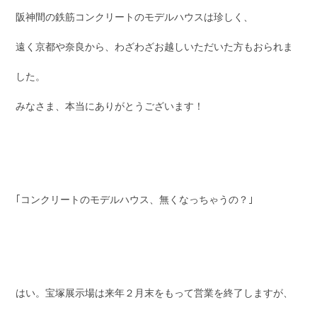
阪神間の鉄筋コンクリートのモデルハウスは珍しく、
遠く京都や奈良から、わざわざお越しいただいた方もおられま
した。
みなさま、本当にありがとうございます！
｢コンクリートのモデルハウス、無くなっちゃうの？｣
はい。宝塚展示場は来年２月末をもって営業を終了しますが、