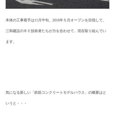
本体の工事着手は11月中旬、2016年５月オープンを目指して、
三和建設のＲＣ技術者たちが力を合わせて、現在取り組んでい
ます。
気になる新しい「鉄筋コンクリートモデルハウス」の概要はと
いうと・・・