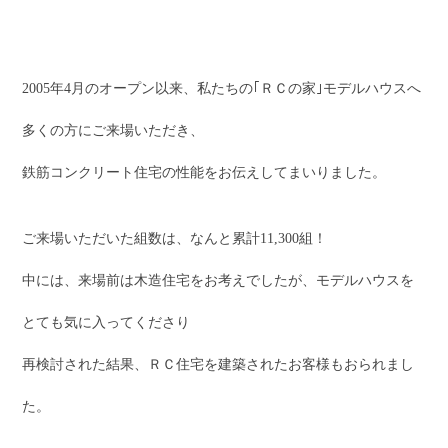
2005年4月のオープン以来、私たちの｢ＲＣの家｣モデルハウスへ
多くの方にご来場いただき、
鉄筋コンクリート住宅の性能をお伝えしてまいりました。
ご来場いただいた組数は、なんと累計11,300組！
中には、来場前は木造住宅をお考えでしたが、モデルハウスを
とても気に入ってくださり
再検討された結果、ＲＣ住宅を建築されたお客様もおられまし
た。