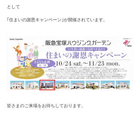
として
｢住まいの謝恩キャンペーン｣が開催されています。
皆さまのご来場をお待ちしております。