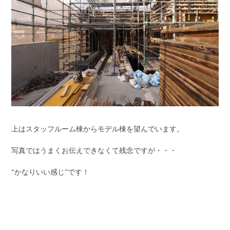
上はスタッフルーム棟からモデル棟を望んでいます。
写真ではうまくお伝えできなくて残念ですが・・・
“かなりいい感じ”です！