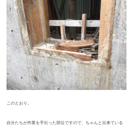
このとおり。
自分たちが作業を手伝った部位ですので、ちゃんと出来ている