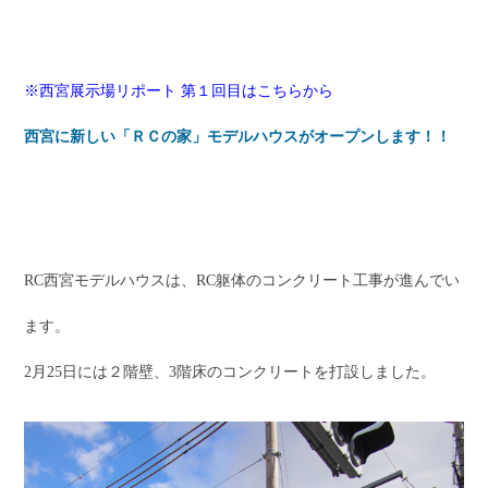
※西宮展示場リポート 第１回目はこちらから
西宮に新しい「ＲＣの家」モデルハウスがオープンします！！
RC西宮モデルハウスは、RC躯体のコンクリート工事が進んでい
ます。
2月25日には２階壁、3階床のコンクリートを打設しました。