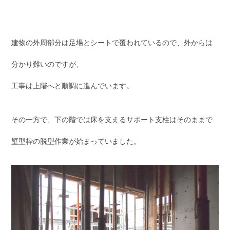
建物の外周部分は足場とシートで覆われているので、外からは
分かり難いのですが、
工事は上階へと順調に進んでいます。
その一方で、下の階では床を支えるサポート支柱はそのままで
壁型枠の脱型作業が始まっていました。