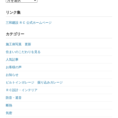
リンク集
三和建設 ＲＣ 公式ホームページ
カテゴリー
施工例写真 更新
住まいのこだわりを見る
人気記事
お客様の声
お知らせ
ビルトインガレージ 掘り込みガレージ
ＲＣ設計・インテリア
防音・遮音
断熱
気密