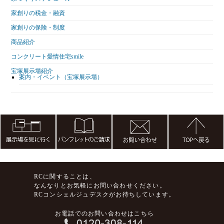
家創りの税金・融資
家創りの保険・制度
商品紹介
コンクリート愛情住宅smile
宝塚展示場紹介
案内・イベント（宝塚展示場）
RCに関することは、
なんなりとお気軽にお問い合わせください。
RCコンシェルジュデスクがお待ちしています。
お電話でのお問い合わせはこちら