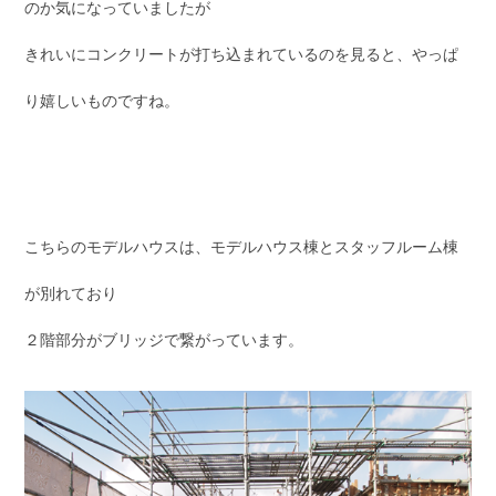
のか気になっていましたが
きれいにコンクリートが打ち込まれているのを見ると、やっぱ
り嬉しいものですね。
こちらのモデルハウスは、モデルハウス棟とスタッフルーム棟
が別れており
２階部分がブリッジで繋がっています。