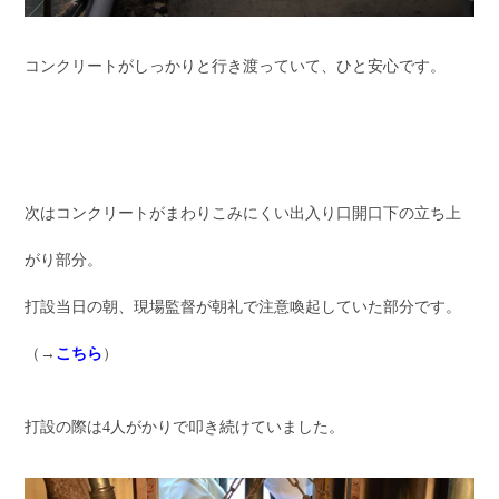
コンクリートがしっかりと行き渡っていて、ひと安心です。
次はコンクリートがまわりこみにくい出入り口開口下の立ち上
がり部分。
打設当日の朝、現場監督が朝礼で注意喚起していた部分です。
（→
こちら
）
打設の際は4人がかりで叩き続けていました。