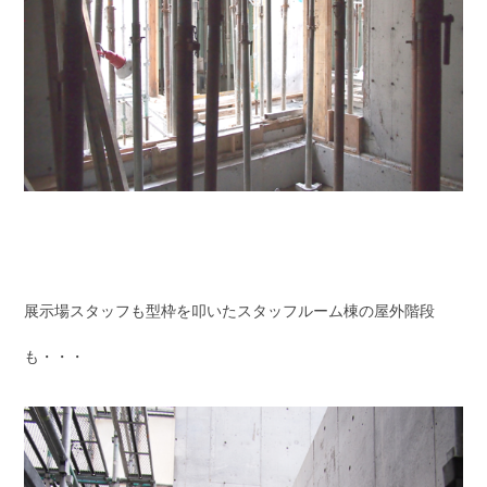
展示場スタッフも型枠を叩いたスタッフルーム棟の屋外階段
も・・・