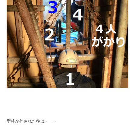
型枠が外された後は・・・