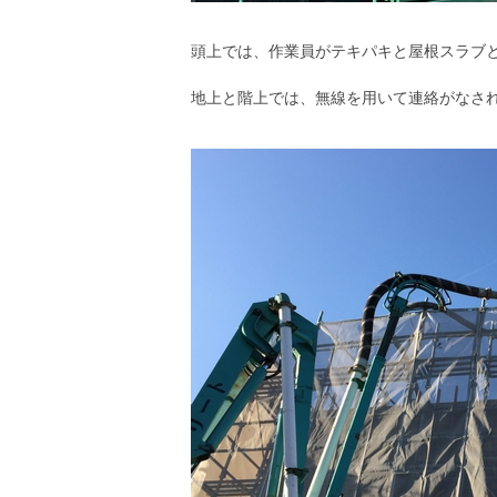
頭上では、作業員がテキパキと屋根スラブ
地上と階上では、無線を用いて連絡がなさ