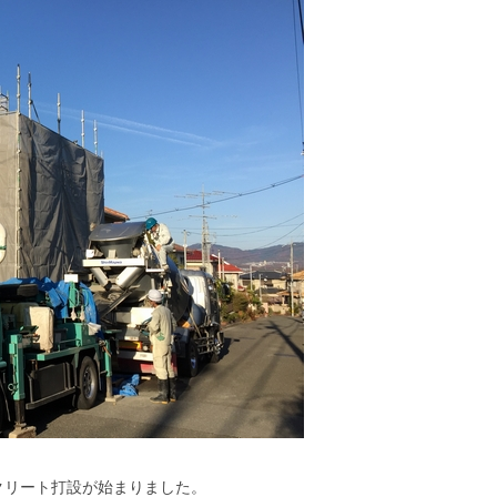
クリート打設が始まりました。