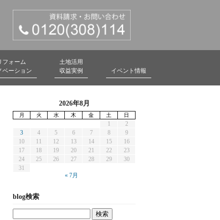
リフォーム
土地活用
ノベーション
収益実例
イベント情報
2026年8月
月
火
水
木
金
土
日
1
2
3
4
5
6
7
8
9
10
11
12
13
14
15
16
17
18
19
20
21
22
23
24
25
26
27
28
29
30
31
« 7月
blog検索