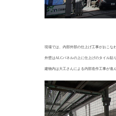
現場では、内部外部の仕上げ工事がおこな
外壁はALCパネルの上に仕上げのタイル貼
建物内は大工さんによる内部造作工事が進