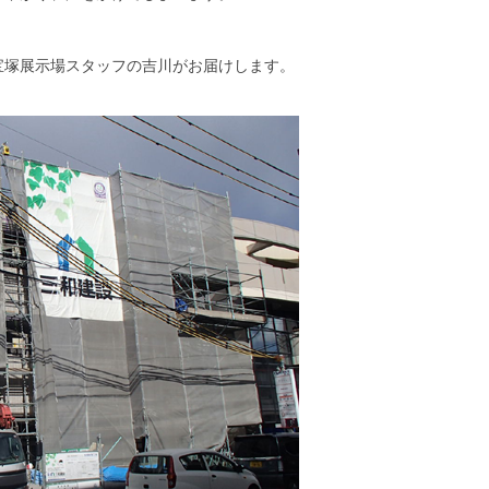
宝塚展示場スタッフの吉川がお届けします。