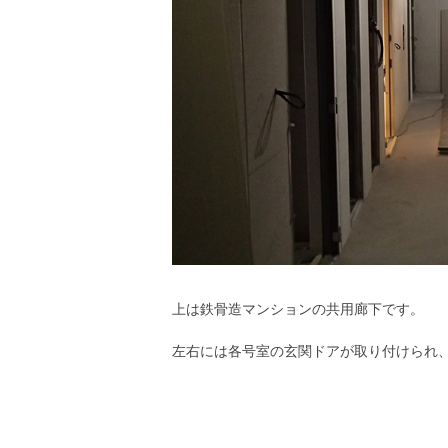
上は鉄骨造マンションの共用廊下です。
左右には各号室の玄関ドアが取り付けられ