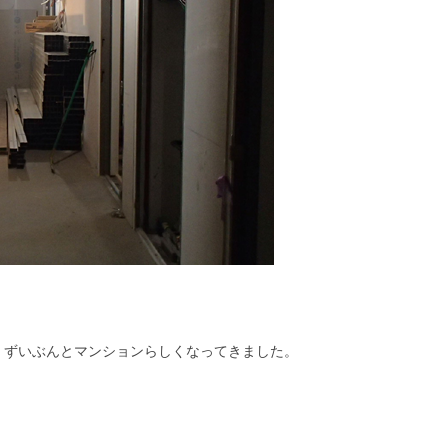
、ずいぶんとマンションらしくなってきました。