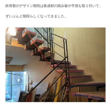
鉄骨製のデザイン階段は集成材の踏み板や手摺も取り付いて、
ずいぶんと階段らしくなってきました。