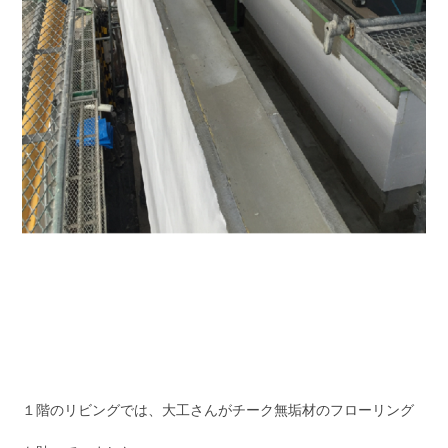
１階のリビングでは、大工さんがチーク無垢材のフローリング