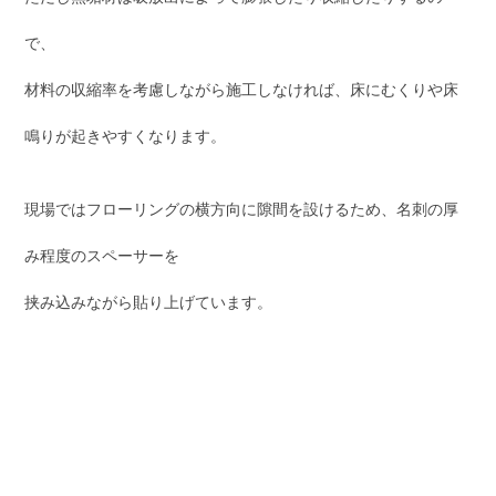
で、
材料の収縮率を考慮しながら施工しなければ、床にむくりや床
鳴りが起きやすくなります。
現場ではフローリングの横方向に隙間を設けるため、名刺の厚
み程度のスペーサーを
挟み込みながら貼り上げています。