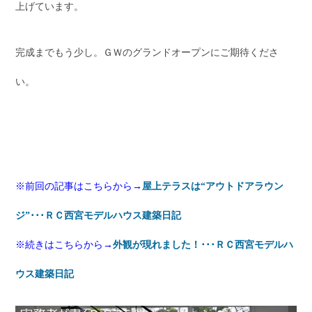
上げています。
完成までもう少し。ＧＷのグランドオープンにご期待くださ
い。
※前回の記事はこちらから→
屋上テラスは“アウトドアラウン
ジ”･･･ＲＣ西宮モデルハウス建築日記
※続きはこちらから→
外観が現れました！･･･ＲＣ西宮モデルハ
ウス建築日記