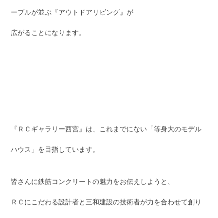
ーブルが並ぶ『アウトドアリビング』が
広がることになります。
『ＲＣギャラリー西宮』は、これまでにない「等身大のモデル
ハウス」を目指しています。
皆さんに鉄筋コンクリートの魅力をお伝えしようと、
ＲＣにこだわる設計者と三和建設の技術者が力を合わせて創り