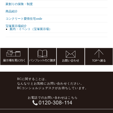
家創りの保険・制度
商品紹介
コンクリート愛情住宅smile
宝塚展示場紹介
案内・イベント（宝塚展示場）
RCに関することは、
なんなりとお気軽にお問い合わせください。
RCコンシェルジュデスクがお待ちしています。
お電話でのお問い合わせはこちら