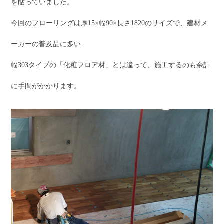
を貼っていました。
今回のフローリングは厚15×幅90×長さ1820のサイズで、建材メ
ーカーの普及品に多い
幅303タイプの「化粧フロア材」とは違って、施工するのも余計
に手間がかかります。