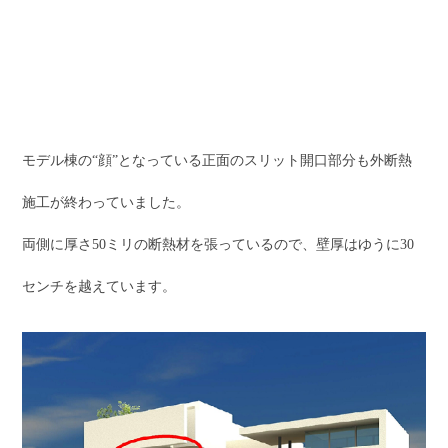
モデル棟の“顔”となっている正面のスリット開口部分も外断熱
施工が終わっていました。
両側に厚さ50ミリの断熱材を張っているので、壁厚はゆうに30
センチを越えています。