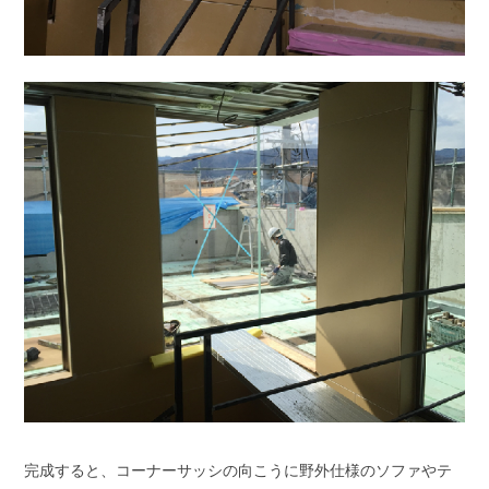
完成すると、コーナーサッシの向こうに野外仕様のソファやテ