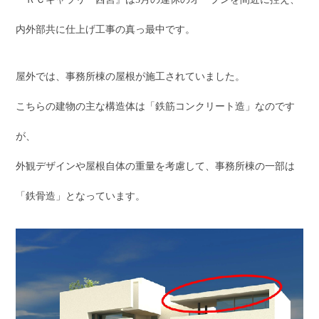
内外部共に仕上げ工事の真っ最中です。
屋外では、事務所棟の屋根が施工されていました。
こちらの建物の主な構造体は「鉄筋コンクリート造」なのです
が、
外観デザインや屋根自体の重量を考慮して、事務所棟の一部は
「鉄骨造」となっています。