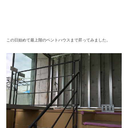
この日始めて最上階のペントハウスまで昇ってみました。