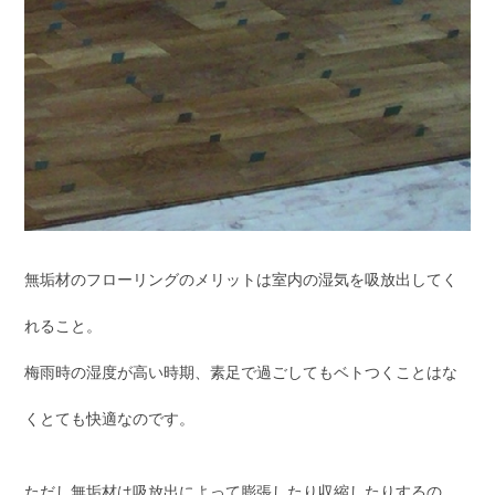
無垢材のフローリングのメリットは室内の湿気を吸放出してく
れること。
梅雨時の湿度が高い時期、素足で過ごしてもベトつくことはな
くとても快適なのです。
ただし無垢材は吸放出によって膨張したり収縮したりするの