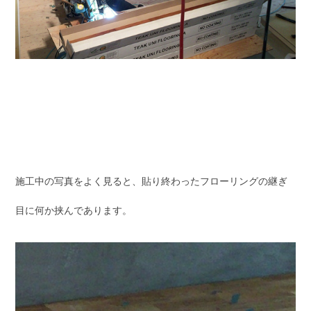
施工中の写真をよく見ると、貼り終わったフローリングの継ぎ
目に何か挟んであります。